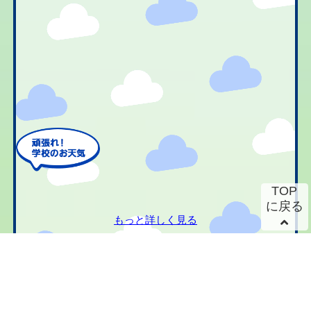
TOP
に戻る
もっと詳しく見る