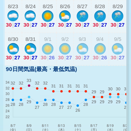
8/23
8/24
8/25
8/26
8/27
8/28
8/29
30
|
27
30
|
27
30
|
27
30
|
27
30
|
27
30
|
27
30
|
27
3
8/30
8/31
9/1
9/2
9/3
9/4
9/5
30
|
27
30
|
27
30
|
26
30
|
27
30
|
27
30
|
26
30
|
27
90日間気温(最高・最低気温)