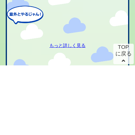
もっと詳しく見る
TOP
に戻る