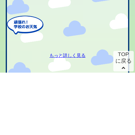
TOP
もっと詳しく見る
に戻る