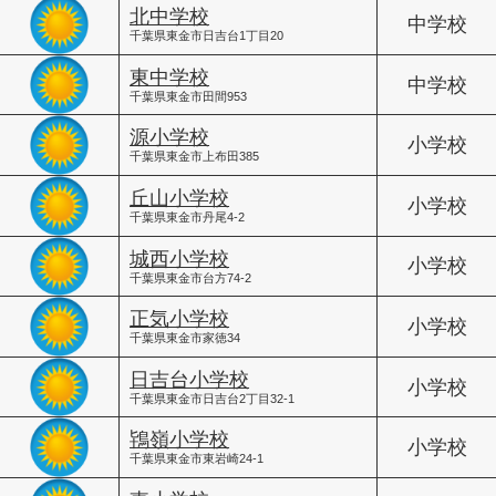
北中学校
中学校
千葉県東金市日吉台1丁目20
東中学校
中学校
千葉県東金市田間953
源小学校
小学校
千葉県東金市上布田385
丘山小学校
小学校
千葉県東金市丹尾4-2
城西小学校
小学校
千葉県東金市台方74-2
正気小学校
小学校
千葉県東金市家徳34
日吉台小学校
小学校
千葉県東金市日吉台2丁目32-1
鴇嶺小学校
小学校
千葉県東金市東岩崎24-1