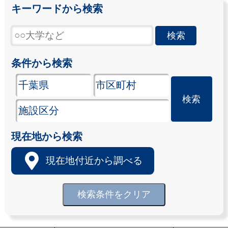
キーワードから検索
条件から検索
現在地から検索
現在地付近から調べる
検索条件をクリア