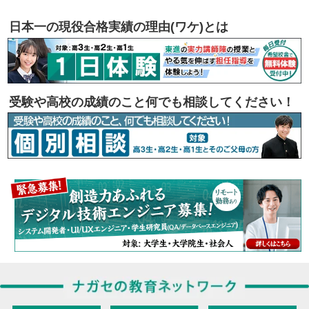
日本一の現役合格実績の理由(ワケ)とは
受験や高校の成績のこと何でも相談してください！