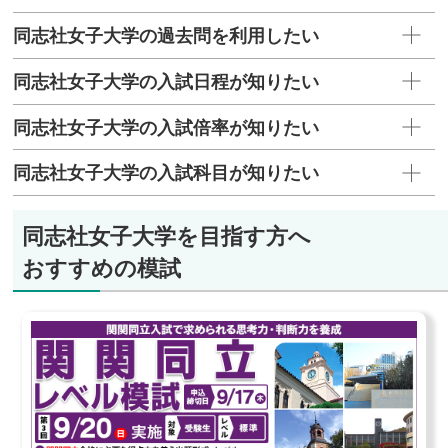
同志社女子大学の過去問を利用したい
同志社女子大学の入試日程が知りたい
同志社女子大学の入試倍率が知りたい
同志社女子大学の入試科目が知りたい
同志社女子大学を目指す方へ
おすすめの模試