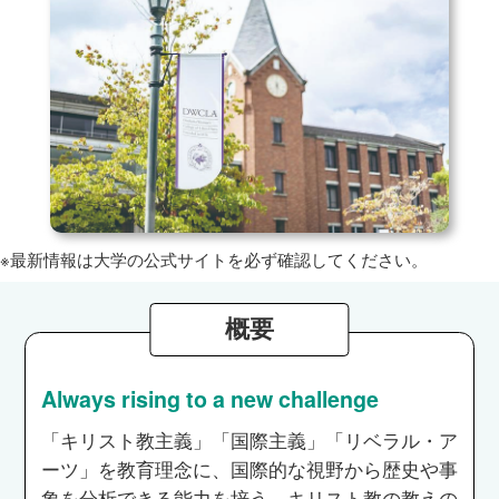
※最新情報は大学の公式サイトを必ず確認してください。
概要
Always rising to a new challenge
「キリスト教主義」「国際主義」「リベラル・ア
ーツ」を教育理念に、国際的な視野から歴史や事
象を分析できる能力を培う。キリスト教の教えの