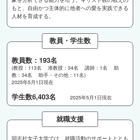
もと、自由かつ主体的に他者への愛を実践できる
人材を育成する。
教員・学生数
教員数：193名
(教授：113名 准教授：34名 講師：1名 助
教：34名 助手・その他：11名)
2025年5月1日現在
学生数6,403名
2025年5月1日現在
就職支援
同志社女子大学では、就職活動のサポートととも