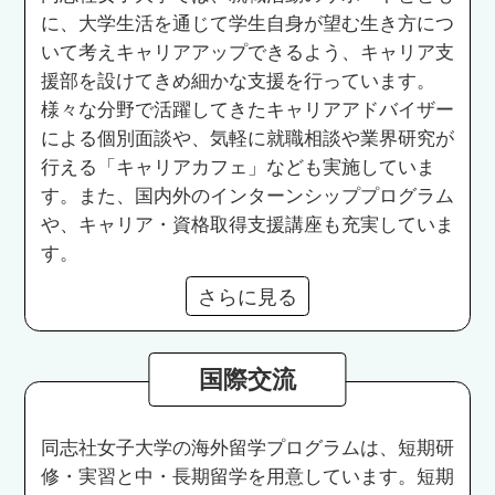
に、大学生活を通じて学生自身が望む生き方につ
いて考えキャリアアップできるよう、キャリア支
援部を設けてきめ細かな支援を行っています。
様々な分野で活躍してきたキャリアアドバイザー
による個別面談や、気軽に就職相談や業界研究が
行える「キャリアカフェ」なども実施していま
す。また、国内外のインターンシッププログラム
や、キャリア・資格取得支援講座も充実していま
す。
さらに見る
国際交流
同志社女子大学の海外留学プログラムは、短期研
修・実習と中・長期留学を用意しています。短期