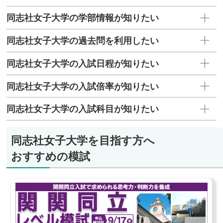
同志社女子大学の学部情報が知りたい
同志社女子大学の過去問を利用したい
同志社女子大学の入試日程が知りたい
同志社女子大学の入試倍率が知りたい
同志社女子大学の入試科目が知りたい
同志社女子大学を目指す方へ
おすすめの模試