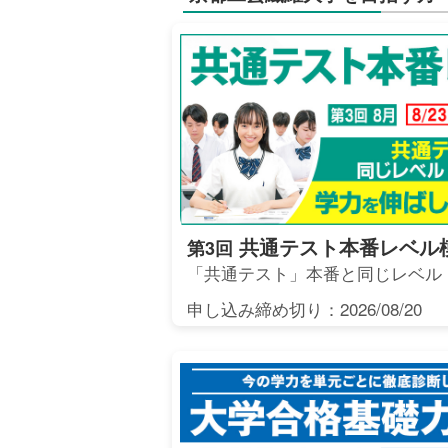
共通テスト本番レベル
第3回
「共通テスト」本番と同じレベル
申し込み締め切り：2026/08/20