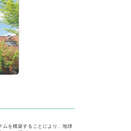
テムを構築することにより、地球