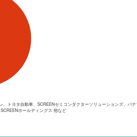
レ、トヨタ自動車、SCREENセミコンダクターソリューションズ、パ
CREENホールディングス 他など