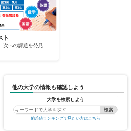
スト
、次への課題を発見
他の大学の情報も確認しよう
大学を検索しよう
偏差値ランキングで見たい方はこちら