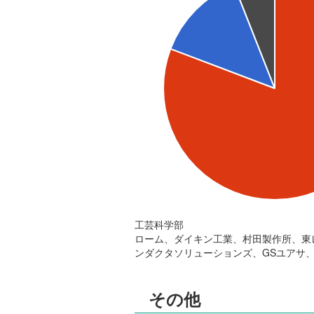
工芸科学部
ローム、ダイキン工業、村田製作所、東
ンダクタソリューションズ、GSユアサ、S
その他