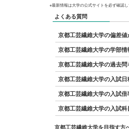
※最新情報は大学の公式サイトを必ず確認し
よくある質問
京都工芸繊維大学の偏差値
京都工芸繊維大学の学部情
京都工芸繊維大学の過去問
京都工芸繊維大学の入試日
京都工芸繊維大学の入試倍
京都工芸繊維大学の入試科
京都工芸繊維大学を目指す方