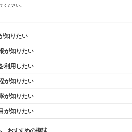
てください。
が知りたい
報が知りたい
を利用したい
程が知りたい
率が知りたい
目が知りたい
へ おすすめの模試