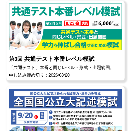
共通テスト本番レベル模試
第3回
「共通テスト」本番と同じレベル・形式・出題範囲。
申し込み締め切り：2026/08/20