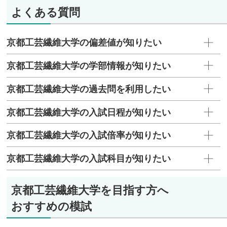
よくある質問
京都工芸繊維大学の偏差値が知りたい
京都工芸繊維大学の学部情報が知りたい
京都工芸繊維大学の過去問を利用したい
京都工芸繊維大学の入試日程が知りたい
京都工芸繊維大学の入試倍率が知りたい
京都工芸繊維大学の入試科目が知りたい
京都工芸繊維大学を目指す方へ
おすすめの模試