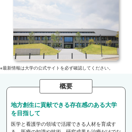
※最新情報は大学の公式サイトを必ず確認してください。
概要
地方創生に貢献できる存在感のある大学
を目指して
医学と看護学の領域で活躍できる人材を育成す
る。医療の知識や技術、研究成果を治療だけでな