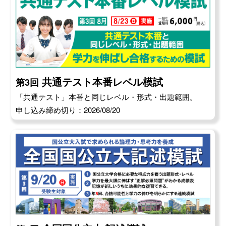
共通テスト本番レベル模試
第3回
「共通テスト」本番と同じレベル・形式・出題範囲。
申し込み締め切り：2026/08/20