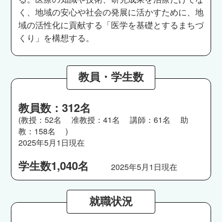
く、地域の安心や社会の発展に活かすために、地
域の活性化に貢献する「医学を基礎とするまちづ
くり」を構想する。
教員・学生数
教員数：312名
(教授：52名 准教授：41名 講師：61名 助
教：158名 )
2025年5月1日現在
学生数1,040名
2025年5月1日現在
就職状況