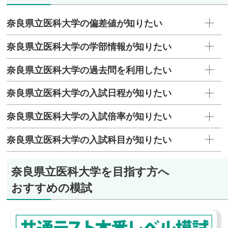
奈良県立医科大学の偏差値が知りたい
奈良県立医科大学の学部情報が知りたい
奈良県立医科大学の過去問を利用したい
奈良県立医科大学の入試日程が知りたい
奈良県立医科大学の入試倍率が知りたい
奈良県立医科大学の入試科目が知りたい
奈良県立医科大学を目指す方へ
おすすめの模試