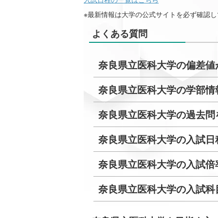
※最新情報は大学の公式サイトを必ず確認し
よくある質問
奈良県立医科大学の偏差値
奈良県立医科大学の学部情
奈良県立医科大学の過去問
奈良県立医科大学の入試日
奈良県立医科大学の入試倍
奈良県立医科大学の入試科