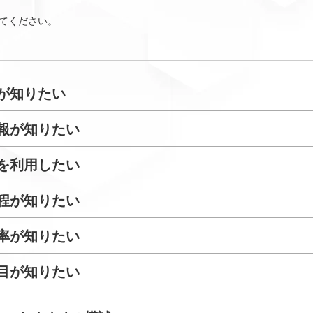
てください。
が知りたい
報が知りたい
を利用したい
程が知りたい
率が知りたい
目が知りたい