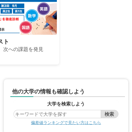
スト
、次への課題を発見
他の大学の情報も確認しよう
大学を検索しよう
偏差値ランキングで見たい方はこちら