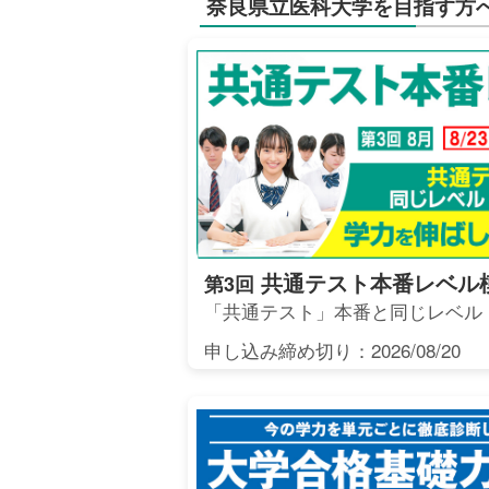
奈良県立医科大学を目指す方
共通テスト本番レベル
第3回
「共通テスト」本番と同じレベル
申し込み締め切り：2026/08/20