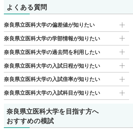
よくある質問
奈良県立医科大学の偏差値が知りたい
奈良県立医科大学の学部情報が知りたい
奈良県立医科大学の過去問を利用したい
奈良県立医科大学の入試日程が知りたい
奈良県立医科大学の入試倍率が知りたい
奈良県立医科大学の入試科目が知りたい
奈良県立医科大学を目指す方へ
おすすめの模試