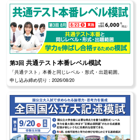
共通テスト本番レベル模試
第3回
「共通テスト」本番と同じレベル・形式・出題範囲。
申し込み締め切り：2026/08/20