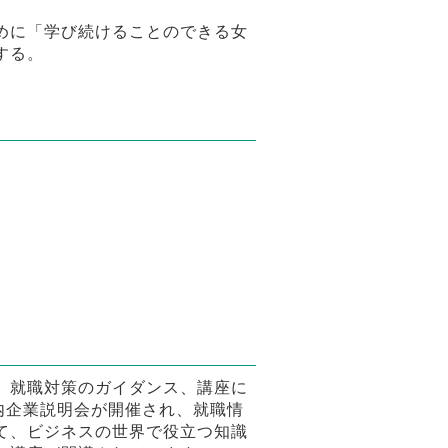
めに「学び続けることのできる女
する。
、就職対策のガイダンス、講座に
内企業説明会が開催され、就職情
て、ビジネスの世界で役立つ知識