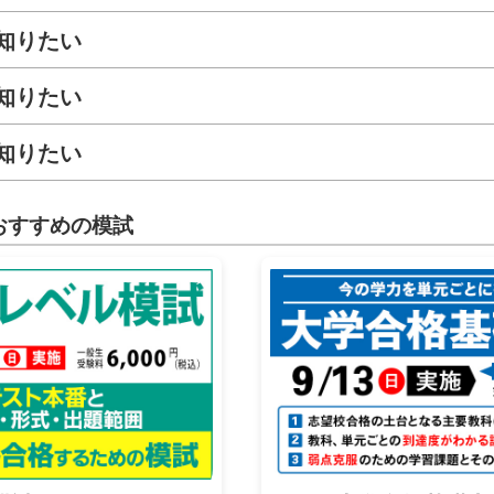
知りたい
知りたい
知りたい
おすすめの模試