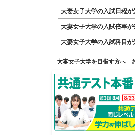
大妻女子大学の入試日程が
大妻女子大学の入試倍率が
大妻女子大学の入試科目が
大妻女子大学を目指す方へ 