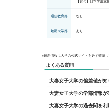
【貸与】日本学生支
通信教育部
なし
短期大学部
あり
※最新情報は大学の公式サイトを必ず確認し
よくある質問
大妻女子大学の偏差値が知
大妻女子大学の学部情報が
大妻女子大学の過去問を利