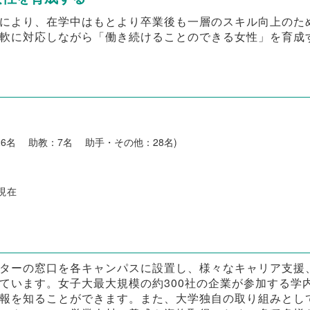
により、在学中はもとより卒業後も一層のスキル向上のた
軟に対応しながら「働き続けることのできる女性」を育成
26名 助教：7名 助手・その他：28名)
日現在
ターの窓口を各キャンパスに設置し、様々なキャリア支援
ています。女子大最大規模の約300社の企業が参加する学
報を知ることができます。また、大学独自の取り組みとし