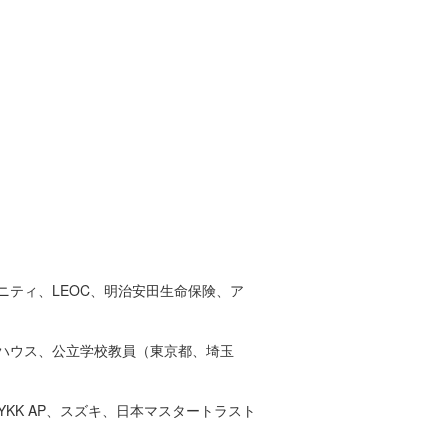
ティ、LEOC、明治安田生命保険、ア
ハウス、公立学校教員（東京都、埼玉
KK AP、スズキ、日本マスタートラスト