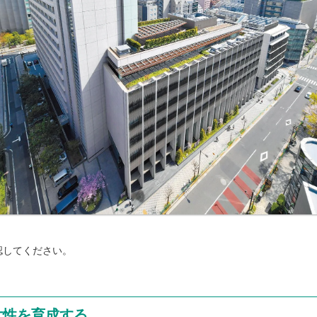
認してください。
女性を育成する