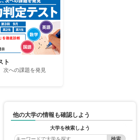
スト
、次への課題を発見
他の大学の情報も確認しよう
大学を検索しよう