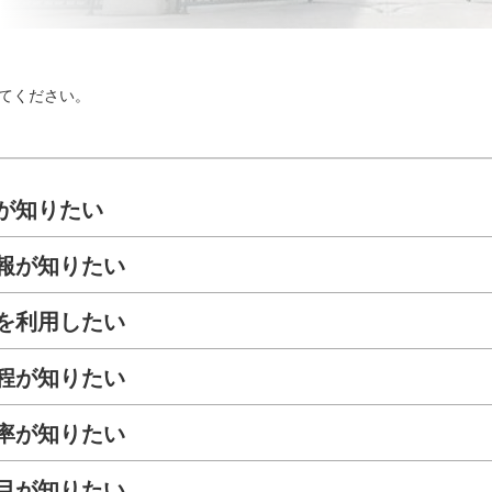
てください。
が知りたい
報が知りたい
を利用したい
程が知りたい
率が知りたい
目が知りたい