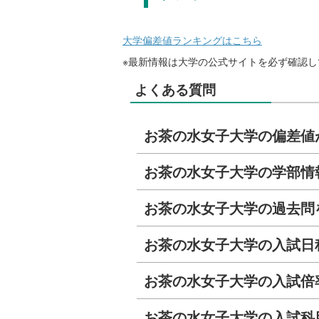
大学偏差値ランキングはこちら
※最新情報は大学の公式サイトを必ず確認し
よくある質問
お茶の水女子大学の偏差値
お茶の水女子大学の学部情
お茶の水女子大学の過去問
お茶の水女子大学の入試日
お茶の水女子大学の入試倍
お茶の水女子大学の入試科