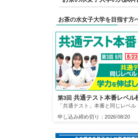
お茶の水女子大学を目指す方
共通テスト本番レベル
第3回
「共通テスト」本番と同じレベル
申し込み締め切り：2026/08/20