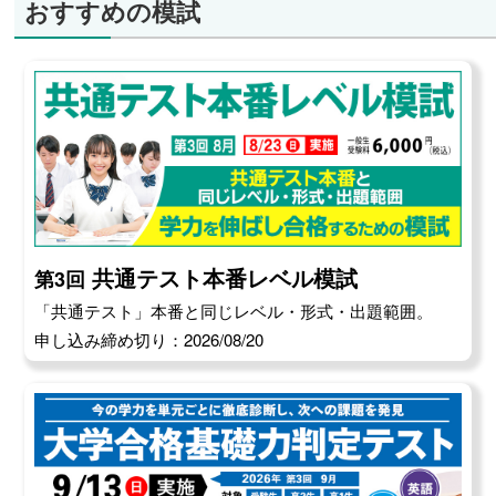
おすすめの模試
共通テスト本番レベル模試
第3回
「共通テスト」本番と同じレベル・形式・出題範囲。
申し込み締め切り：2026/08/20