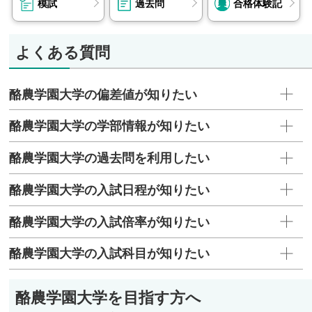
模試
過去問
合格体験記
よくある質問
酪農学園大学の偏差値が知りたい
酪農学園大学の学部情報が知りたい
酪農学園大学の過去問を利用したい
酪農学園大学の入試日程が知りたい
酪農学園大学の入試倍率が知りたい
酪農学園大学の入試科目が知りたい
酪農学園大学を目指す方へ