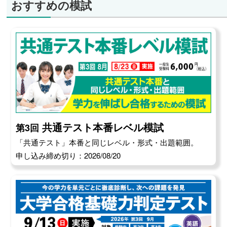
おすすめの模試
共通テスト本番レベル模試
第3回
「共通テスト」本番と同じレベル・形式・出題範囲。
申し込み締め切り：2026/08/20