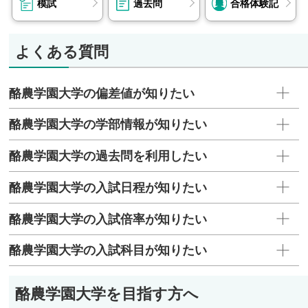
模試
過去問
合格体験記
よくある質問
酪農学園大学の偏差値が知りたい
酪農学園大学の学部情報が知りたい
酪農学園大学の過去問を利用したい
酪農学園大学の入試日程が知りたい
酪農学園大学の入試倍率が知りたい
酪農学園大学の入試科目が知りたい
酪農学園大学を目指す方へ