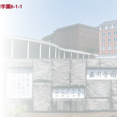
学園6-1-1