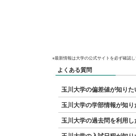
※最新情報は大学の公式サイトを必ず確認し
よくある質問
玉川大学の偏差値が知りた
玉川大学の学部情報が知り
玉川大学の過去問を利用し
玉川大学の入試日程が知り