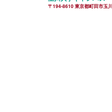
〒194-8610 東京都町田市玉川