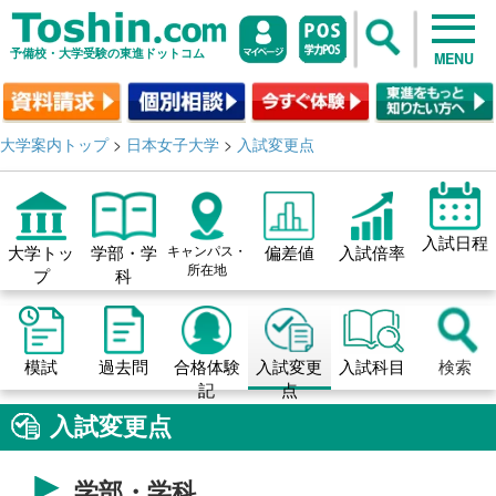
予備校・大学受験の東進ドットコム
MENU
大学案内トップ
>
日本女子大学
>
入試変更点
入試日程
大学トッ
学部・学
キャンパス・
偏差値
入試倍率
所在地
プ
科
模試
過去問
合格体験
入試変更
入試科目
検索
記
点
入試変更点
学部・学科