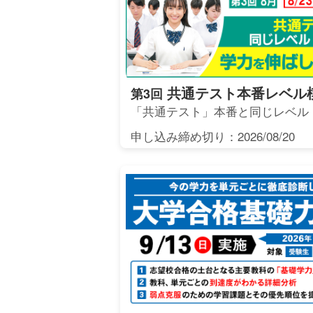
共通テスト本番レベル
第3回
「共通テスト」本番と同じレベル
申し込み締め切り：2026/08/20