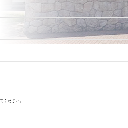
てください。