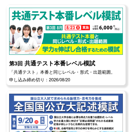
共通テスト本番レベル模試
第3回
「共通テスト」本番と同じレベル・形式・出題範囲。
申し込み締め切り：2026/08/20