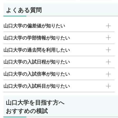
よくある質問
山口大学の偏差値が知りたい
山口大学の学部情報が知りたい
山口大学の過去問を利用したい
山口大学の入試日程が知りたい
山口大学の入試倍率が知りたい
山口大学の入試科目が知りたい
山口大学を目指す方へ
おすすめの模試