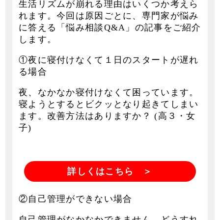
生活リズムが崩れる理由はいくつか考えら
れます。今回は原因ごとに、専門家が悩み
に答える「悩み相談Q&A」の記事をご紹介
します。
①夜に寝付けなくて１日のスタートが遅れ
る場合
夜、なかなか寝付けなくて困っています。
寝ようとするとビクッとなり起きてしまい
ます。改善方法はありますか？ (高３・女
子)
詳しくはこちら ＞
②自己管理ができない場合
自己管理がなかなかできません。どうすれ