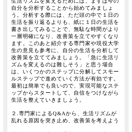
生活リズムを変えるためには、まずは今の
自分を分析することから始めてみましょ
う。分析する際には、ただ頭の中で１日の
生活を振り返るよりも、紙に１日の生活を
書き出してみることで、無駄な時間がより
一層明確になり、改善策を立てやすくなり
ます。このあと紹介する専門家や現役大学
生の意見も参考に、自分の生活を分析して
改善策を立ててみましょう。「急に生活リ
ズムを変えるのは難しそう」と思う場合
は、いくつかのステップに分解してスモー
ルステップで進めていく方法が有効です。
最初は簡単でも良いので、実現可能なステ
ップからスタートして、自信をつけながら
生活を整えていきましょう。
２.専門家によるQ&Aから、生活リズムが
乱れる原因を突き止め、改善策を考えよう