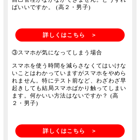
ばいいですか。 (高２・男子)
詳しくはこちら ＞
③スマホが気になってしまう場合
スマホを使う時間を減らさなくてはいけな
いことはわかっていますがスマホをやめら
れません。特にテスト前など、わざわざ早
起きしても結局スマホばかり触ってしまい
ます。何かいい方法はないですか？ (高
２・男子)
詳しくはこちら ＞