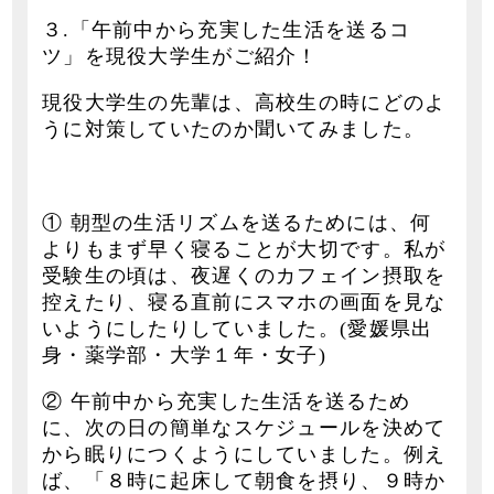
３.「午前中から充実した生活を送るコ
ツ」を現役大学生がご紹介！
現役大学生の先輩は、高校生の時にどのよ
うに対策していたのか聞いてみました。
① 朝型の生活リズムを送るためには、何
よりもまず早く寝ることが大切です。私が
受験生の頃は、夜遅くのカフェイン摂取を
控えたり、寝る直前にスマホの画面を見な
いようにしたりしていました。(愛媛県出
身・薬学部・大学１年・女子)
② 午前中から充実した生活を送るため
に、次の日の簡単なスケジュールを決めて
から眠りにつくようにしていました。例え
ば、「８時に起床して朝食を摂り、９時か