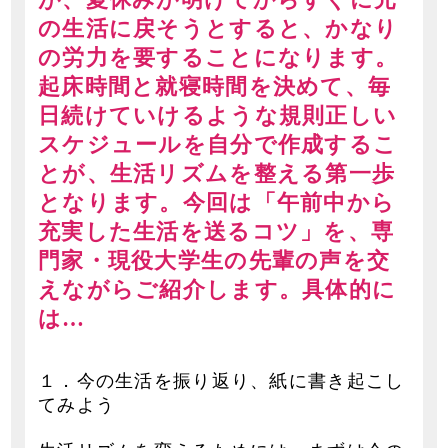
の生活に戻そうとすると、かなり
の労力を要することになります。
起床時間と就寝時間を決めて、毎
日続けていけるような規則正しい
スケジュールを自分で作成するこ
とが、生活リズムを整える第一歩
となります。今回は「午前中から
充実した生活を送るコツ」を、専
門家・現役大学生の先輩の声を交
えながらご紹介します。具体的に
は…
１．今の生活を振り返り、紙に書き起こし
てみよう