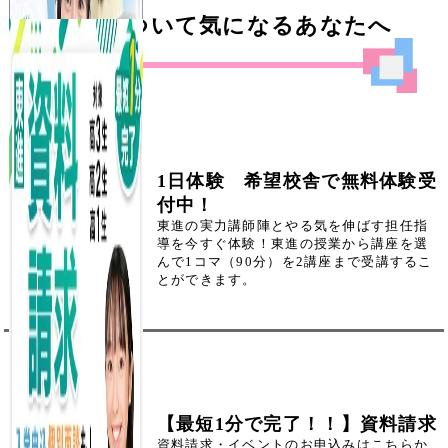
東進について気になるあなたへ
1日体験 希望校舎で無料体験受
付中！
東進の実力講師陣とやる気を伸ばす担任指
導を今すぐ体験！東進の授業から講座を選
んで1コマ（90分）を2講座まで受講するこ
とができます。
【最短1分で完了！！】資料請求
資料請求・イベントのお申込みはこちらか