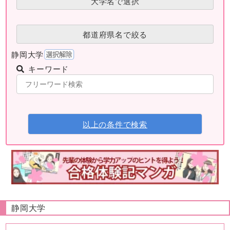
大学名で選択
都道府県名で絞る
静岡大学
キーワード
以上の条件で検索
静岡大学