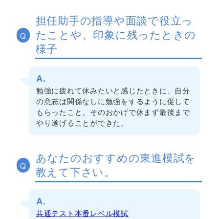
担任助手の指導や面談で役立っ
たことや、印象に残ったときの
Q
様子
A.
勉強に疲れて休みたいと感じたときに、自分
の意志は関係なしに勉強をするように促して
もらったこと。そのおかげで休まず最後まで
やり遂げることができた。
あなたのおすすめの東進模試を
Q
教えて下さい。
A.
共通テスト本番レベル模試