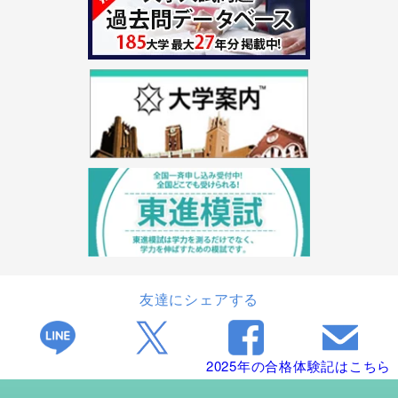
友達にシェアする
2025年の合格体験記はこちら