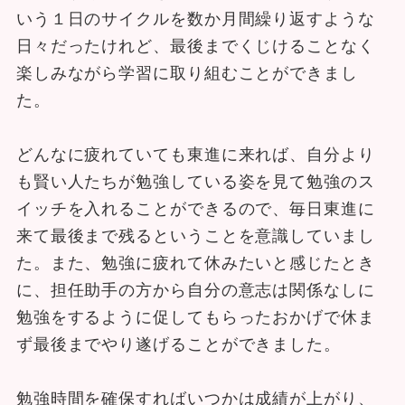
いう１日のサイクルを数か月間繰り返すような
日々だったけれど、最後までくじけることなく
楽しみながら学習に取り組むことができまし
た。
どんなに疲れていても東進に来れば、自分より
も賢い人たちが勉強している姿を見て勉強のス
イッチを入れることができるので、毎日東進に
来て最後まで残るということを意識していまし
た。また、勉強に疲れて休みたいと感じたとき
に、担任助手の方から自分の意志は関係なしに
勉強をするように促してもらったおかげで休ま
ず最後までやり遂げることができました。
勉強時間を確保すればいつかは成績が上がり、