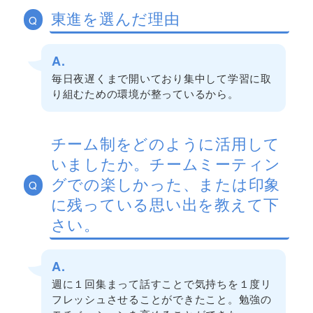
東進を選んだ理由
Q
A.
毎日夜遅くまで開いており集中して学習に取
り組むための環境が整っているから。
チーム制をどのように活用して
いましたか。チームミーティン
グでの楽しかった、または印象
Q
に残っている思い出を教えて下
さい。
A.
週に１回集まって話すことで気持ちを１度リ
フレッシュさせることができたこと。勉強の