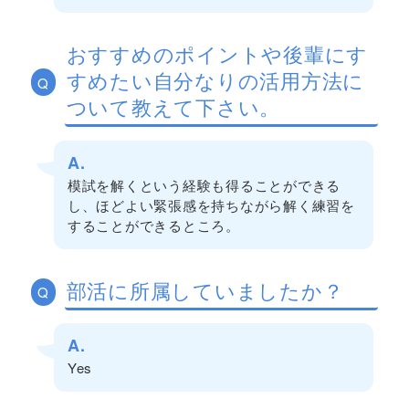
おすすめのポイントや後輩にす
すめたい自分なりの活用方法に
Q
ついて教えて下さい。
A.
模試を解くという経験も得ることができる
し、ほどよい緊張感を持ちながら解く練習を
することができるところ。
部活に所属していましたか？
Q
A.
Yes