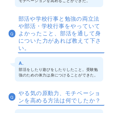
モチベーションを高めることができた。
部活や学校行事と勉強の両立法
や部活・学校行事をやっていて
よかったこと、部活を通して身
Q
についた力があれば教えて下さ
い。
A.
部活をしたり遊びをしたりしたこと。受験勉
強のための体力は身につけることができた。
やる気の原動力、モチベーショ
Q
ンを高める方法は何でしたか？