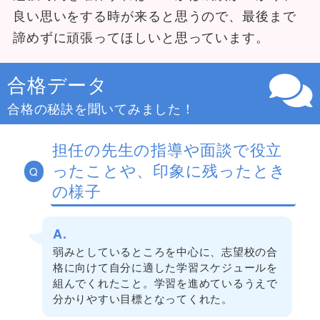
良い思いをする時が来ると思うので、最後まで
諦めずに頑張ってほしいと思っています。
合格データ
合格の秘訣を聞いてみました！
担任の先生の指導や面談で役立
ったことや、印象に残ったとき
Q
の様子
A.
弱みとしているところを中心に、志望校の合
格に向けて自分に適した学習スケジュールを
組んでくれたこと。学習を進めているうえで
分かりやすい目標となってくれた。