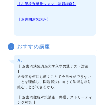
【志望校別単元ジャンル演習講座】
【過去問演習講座】
おすすめ講座
Q
A.
【 過去問演習講座大学入学共通テスト対策
】
過去問を何回も解くことで今自分ができない
ことを理解し、問題解決に向けて学習を取り
組むことができるから。
【 過去問難所対策講座 共通テストリーディ
ング対策 】