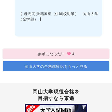
【 過去問演習講座（併願校対策） 岡山大学
（全学部） 】
参考になった!!
4
岡山大学の合格体験記をもっと見る
岡山大学現役合格を
目指すなら東進