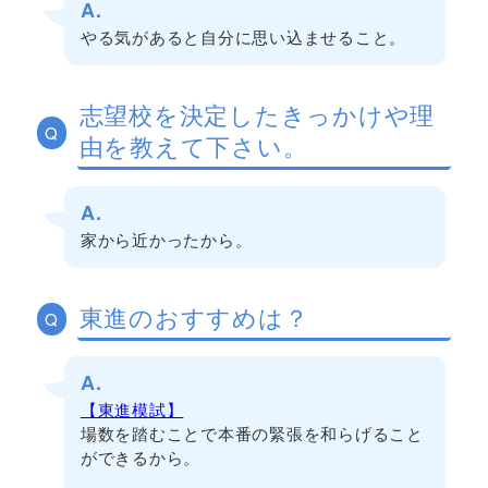
A.
やる気があると自分に思い込ませること。
志望校を決定したきっかけや理
Q
由を教えて下さい。
A.
家から近かったから。
東進のおすすめは？
Q
A.
【東進模試】
場数を踏むことで本番の緊張を和らげること
ができるから。