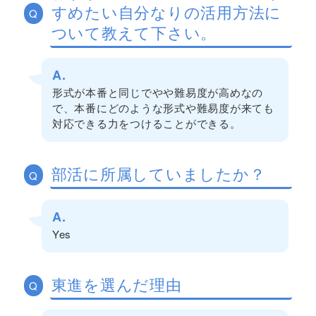
すめたい自分なりの活用方法に
Q
ついて教えて下さい。
A.
形式が本番と同じでやや難易度が高めなの
で、本番にどのような形式や難易度が来ても
対応できる力をつけることができる。
部活に所属していましたか？
Q
A.
Yes
東進を選んだ理由
Q