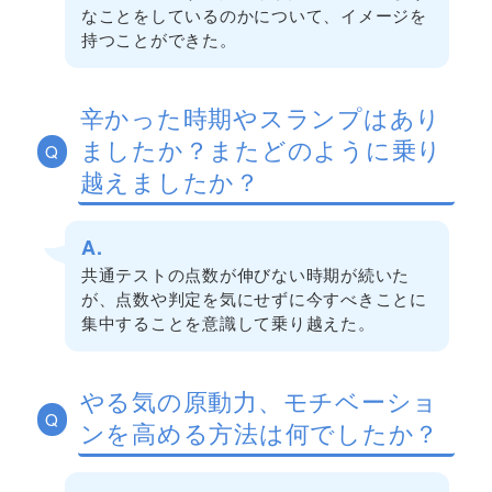
なことをしているのかについて、イメージを
持つことができた。
辛かった時期やスランプはあり
ましたか？またどのように乗り
Q
越えましたか？
A.
共通テストの点数が伸びない時期が続いた
が、点数や判定を気にせずに今すべきことに
集中することを意識して乗り越えた。
やる気の原動力、モチベーショ
Q
ンを高める方法は何でしたか？