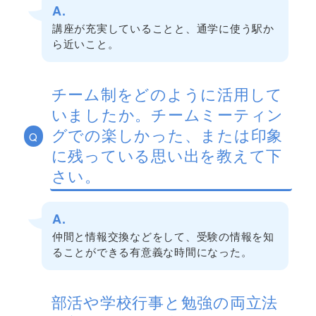
A.
講座が充実していることと、通学に使う駅か
ら近いこと。
チーム制をどのように活用して
いましたか。チームミーティン
グでの楽しかった、または印象
Q
に残っている思い出を教えて下
さい。
A.
仲間と情報交換などをして、受験の情報を知
ることができる有意義な時間になった。
部活や学校行事と勉強の両立法