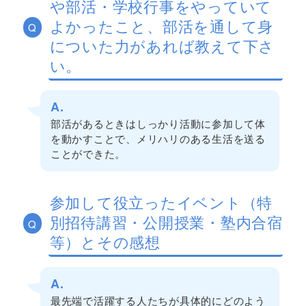
や部活・学校行事をやっていて
よかったこと、部活を通して身
Q
についた力があれば教えて下さ
い。
A.
部活があるときはしっかり活動に参加して体
を動かすことで、メリハリのある生活を送る
ことができた。
参加して役立ったイベント（特
別招待講習・公開授業・塾内合宿
Q
等）とその感想
A.
最先端で活躍する人たちが具体的にどのよう