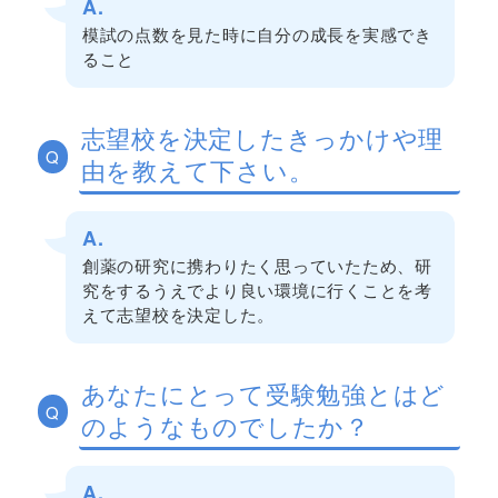
A.
模試の点数を見た時に自分の成長を実感でき
ること
志望校を決定したきっかけや理
Q
由を教えて下さい。
A.
創薬の研究に携わりたく思っていたため、研
究をするうえでより良い環境に行くことを考
えて志望校を決定した。
あなたにとって受験勉強とはど
Q
のようなものでしたか？
A.