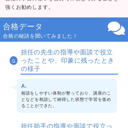
強くお勧めします。
合格データ
合格の秘訣を聞いてみました！
担任の先生の指導や面談で役立
ったことや、印象に残ったとき
Q
の様子
A.
相談をしやすい体制が整っており、講座のこ
となどを相談して納得した状態で学習を進め
ることができた。
担任助手の指導や面談で役立っ