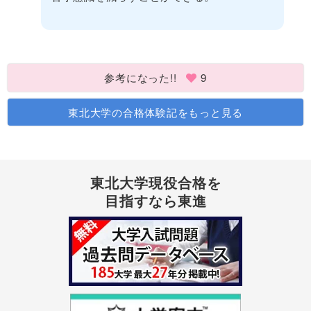
参考になった!!
9
東北大学の合格体験記をもっと見る
東北大学現役合格を
目指すなら東進