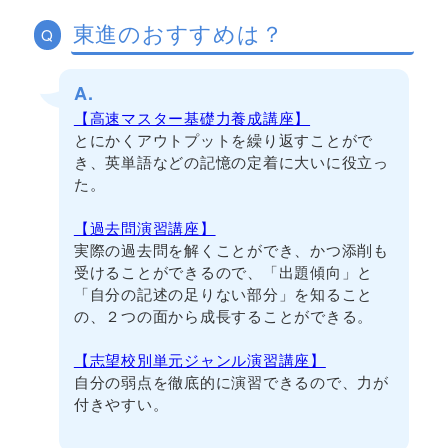
東進のおすすめは？
Q
A.
【高速マスター基礎力養成講座】
とにかくアウトプットを繰り返すことがで
き、英単語などの記憶の定着に大いに役立っ
た。
【過去問演習講座】
実際の過去問を解くことができ、かつ添削も
受けることができるので、「出題傾向」と
「自分の記述の足りない部分」を知ること
の、２つの面から成長することができる。
【志望校別単元ジャンル演習講座】
自分の弱点を徹底的に演習できるので、力が
付きやすい。