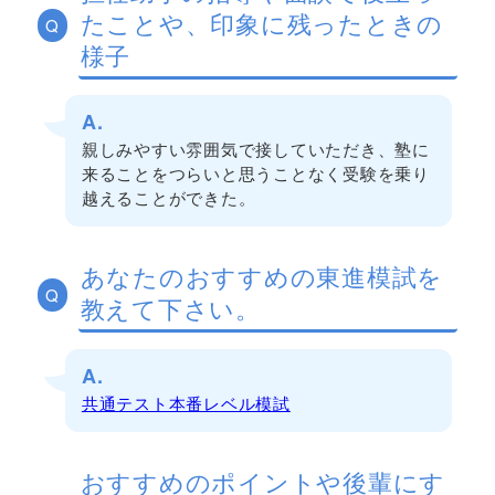
たことや、印象に残ったときの
Q
様子
A.
親しみやすい雰囲気で接していただき、塾に
来ることをつらいと思うことなく受験を乗り
越えることができた。
あなたのおすすめの東進模試を
Q
教えて下さい。
A.
共通テスト本番レベル模試
おすすめのポイントや後輩にす