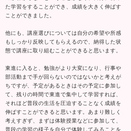
た学習をすることができ、成績を大きく伸ばす
ことができました。
他にも、講座選びについては自分の希望や所感
もしっかり反映してもらえるので、納得した状
態で講座に取り組むことができると思います。
東進に入ると、勉強がより大変になり、行事や
部活動まで手が回らないのではないかと考えが
ちですが、予定があるときはその予定に参加し
て、残りの時間で東進で集中して学習すれば、
それほど普段の生活を圧迫することなく成績を
伸ばすことができると思います。あまり難しく
考えすぎず、まずは体験授業などに参加して、
普段の学習の様子を自分で体験してみることを