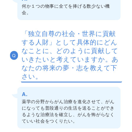
何か１つの物事に全てを捧げる数少ない機
会。
「独立自尊の社会・世界に貢献
する人財」として具体的にどん
なことに、どのように貢献して
Q
いきたいと考えていますか。あ
なたの将来の夢・志を教えて下
さい。
A.
薬学の分野からがん治療を進化させて、がん
になっても普段通りの生活を送ることができ
るような治療法を確立し、がんを怖がらなく
ていい社会をつくりたい。