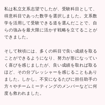
私は私立文系志望でしたが、受験科目として、
得意科目であった数学を選択しました。文系数
学を活用して受験できる道を選んだことで、自
らの強みを最大限に活かす戦略を立てることが
できました。
そして秋頃には、多くの科目で良い成績を取る
ことができるようになり、努力が形になってい
く喜びを感じましたが、良い成績を取れば取る
ほど、その分プレッシャーを感じることもあり
ました。しかし、不安になるたびに担任助手の
方々やチームミーティングのメンバーなどに何
度も救われました。