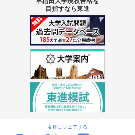
早稲田大学現役合格を
目指すなら東進
友達にシェアする