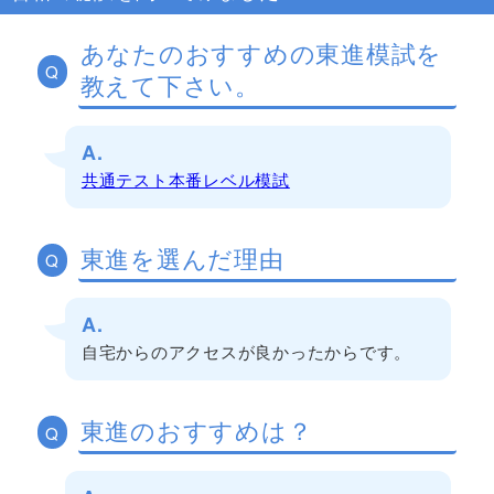
あなたのおすすめの東進模試を
Q
教えて下さい。
A.
共通テスト本番レベル模試
東進を選んだ理由
Q
A.
自宅からのアクセスが良かったからです。
東進のおすすめは？
Q