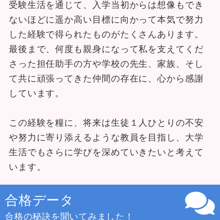
受験生活を通じて、入学当初からは想像もでき
ないほどに遥か高い目標に向かって本気で努力
した経験で得られたものがたくさんあります。
最後まで、何度も親身になって私を支えてくだ
さった担任助手の方や学校の先生、家族、そし
て共に頑張ってきた仲間の存在に、心から感謝
しています。
この経験を糧に、将来は生徒１人ひとりの不安
や努力に寄り添えるような教員を目指し、大学
生活でもさらに学びを深めていきたいと考えて
います。
合格データ
合格の秘訣を聞いてみました！