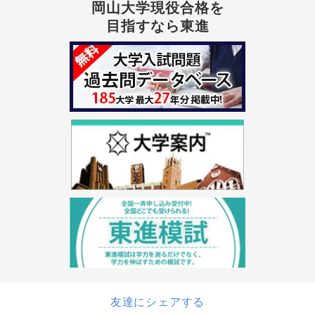
岡山大学現役合格を
目指すなら東進
友達にシェアする