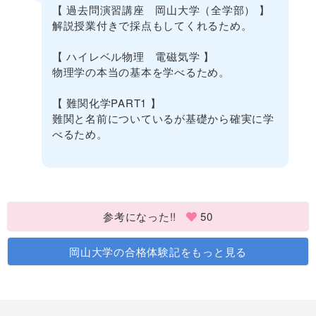
【 過去問演習講座 岡山大学（全学部） 】
解説授業付きで採点もしてくれるため。
【 ハイレベル物理 電磁気学 】
物理学の本当の基本を学べるため。
【 難関化学PART1 】
難関と名前についているが基礎から確実に学
べるため。
参考になった!!
50
岡山大学の合格体験記をもっと見る