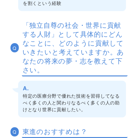
を割くという経験
「独立自尊の社会・世界に貢献
する人財」として具体的にどん
なことに、どのように貢献して
Q
いきたいと考えていますか。あ
なたの将来の夢・志を教えて下
さい。
A.
特定の医療分野で優れた技術を習得してなる
べく多くの人と関わりなるべく多くの人の助
けとなり世界に貢献したい。
東進のおすすめは？
Q