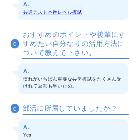
A.
共通テスト本番レベル模試
おすすめのポイントや後輩にす
すめたい自分なりの活用方法に
Q
ついて教えて下さい。
A.
慣れがいちばん重要な共テ模試をたくさん受
けれて返却も早いため。
部活に所属していましたか？
Q
A.
Yes