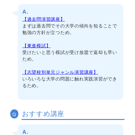
A.
【過去問演習講座】
まずは過去問でその大学の傾向を知ることで
勉強の方針が立つため。
【東進模試】
受けたいと思う模試が受け放題で返却も早い
ため。
【志望校別単元ジャンル演習講座】
いろいろな大学の問題に触れ実践演習ができ
るため。
おすすめ講座
Q
A.