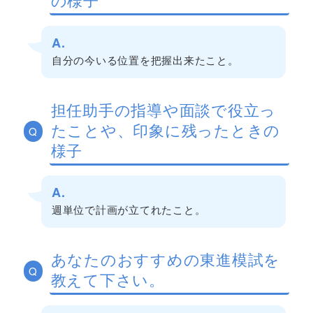
A.
自分の今いる位置を把握出来たこと。
担任助手の指導や面談で役立っ
たことや、印象に残ったときの
Q
様子
A.
週単位で計画が立てれたこと。
あなたのおすすめの東進模試を
Q
教えて下さい。