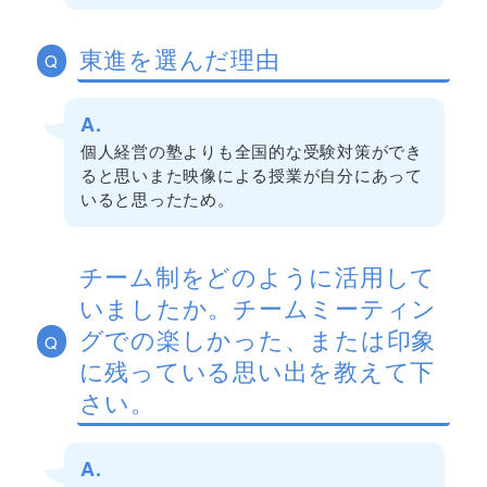
東進を選んだ理由
Q
A.
個人経営の塾よりも全国的な受験対策ができ
ると思いまた映像による授業が自分にあって
いると思ったため。
チーム制をどのように活用して
いましたか。チームミーティン
グでの楽しかった、または印象
Q
に残っている思い出を教えて下
さい。
A.