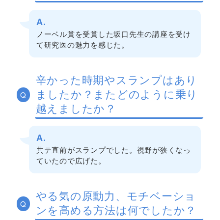
A.
ノーベル賞を受賞した坂口先生の講座を受け
て研究医の魅力を感じた。
辛かった時期やスランプはあり
ましたか？またどのように乗り
Q
越えましたか？
A.
共テ直前がスランプでした。視野が狭くなっ
ていたので広げた。
やる気の原動力、モチベーショ
Q
ンを高める方法は何でしたか？