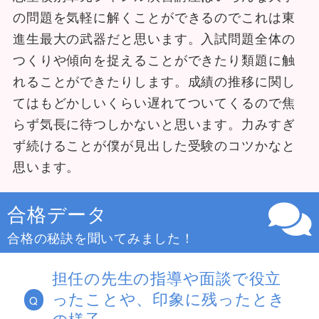
の問題を気軽に解くことができるのでこれは東
進生最大の武器だと思います。入試問題全体の
つくりや傾向を捉えることができたり類題に触
れることができたりします。成績の推移に関し
てはもどかしいくらい遅れてついてくるので焦
らず気長に待つしかないと思います。力みすぎ
ず続けることが僕が見出した受験のコツかなと
思います。
合格データ
合格の秘訣を聞いてみました！
担任の先生の指導や面談で役立
ったことや、印象に残ったとき
Q
の様子