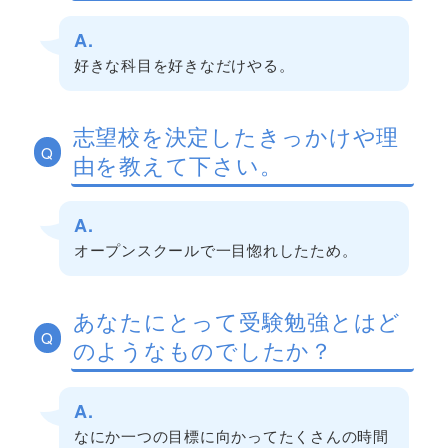
A.
好きな科目を好きなだけやる。
志望校を決定したきっかけや理
Q
由を教えて下さい。
A.
オープンスクールで一目惚れしたため。
あなたにとって受験勉強とはど
Q
のようなものでしたか？
A.
なにか一つの目標に向かってたくさんの時間