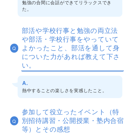
勉強の合間に会話ができてリラックスでき
た。
部活や学校行事と勉強の両立法
や部活・学校行事をやっていて
よかったこと、部活を通して身
Q
についた力があれば教えて下さ
い。
A.
熱中することの楽しさを実感したこと。
参加して役立ったイベント（特
別招待講習・公開授業・塾内合宿
Q
等）とその感想