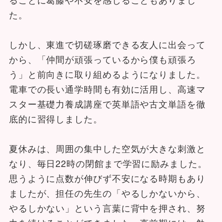
た。
しかし、東進で切磋琢磨できる友人に出会って
から、「仲間が頑張っているから僕も頑張ろ
う」と前向きに取り組めるようになりました。
電車での長い通学時間も有効に活用し、高速マ
スター基礎力養成講座で英単語や古文単語を徹
底的に習得しました。
夏休みは、周囲の集中した空気が大きな刺激と
なり、毎日22時の閉館まで学習に励みました。
思うように点数が伸びず不安になる時期もあり
ましたが、担任の先生の「やるしかないから、
やるしかない」という言葉に背中を押され、努