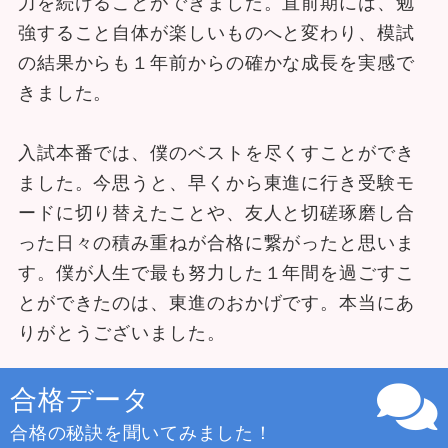
力を続けることができました。直前期には、勉
強すること自体が楽しいものへと変わり、模試
の結果からも１年前からの確かな成長を実感で
きました。
入試本番では、僕のベストを尽くすことができ
ました。今思うと、早くから東進に行き受験モ
ードに切り替えたことや、友人と切磋琢磨し合
った日々の積み重ねが合格に繋がったと思いま
す。僕が人生で最も努力した１年間を過ごすこ
とができたのは、東進のおかげです。本当にあ
りがとうございました。
合格データ
合格の秘訣を聞いてみました！