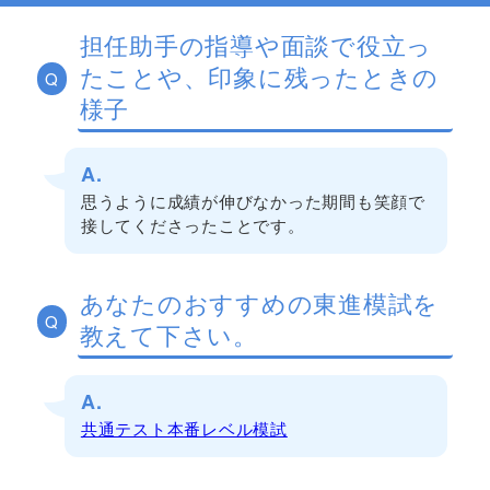
担任助手の指導や面談で役立っ
たことや、印象に残ったときの
Q
様子
A.
思うように成績が伸びなかった期間も笑顔で
接してくださったことです。
あなたのおすすめの東進模試を
Q
教えて下さい。
A.
共通テスト本番レベル模試