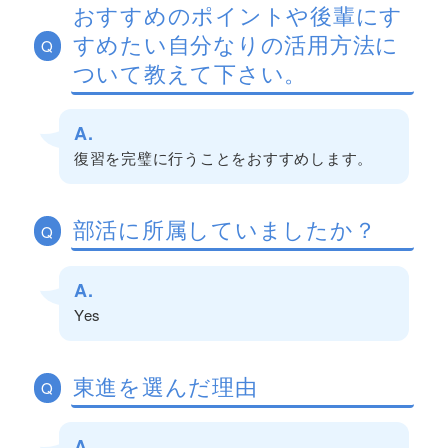
おすすめのポイントや後輩にす
すめたい自分なりの活用方法に
Q
ついて教えて下さい。
A.
復習を完璧に行うことをおすすめします。
部活に所属していましたか？
Q
A.
Yes
東進を選んだ理由
Q
A.