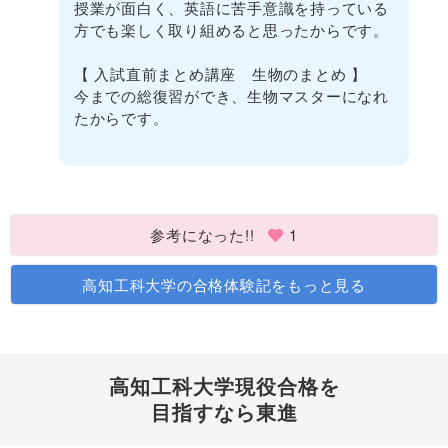
授業が面白く、英語に苦手意識を持っている
方でも楽しく取り組めると思ったからです。
【 入試直前まとめ講座 生物のまとめ 】
今までの総復習ができ、生物マスターになれ
たからです。
参考になった!!
1
高知工科大学の合格体験記をもっと見る
高知工科大学現役合格を
目指すなら東進