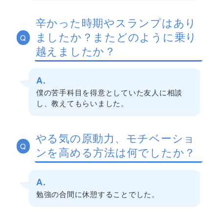
辛かった時期やスランプはあり
ましたか？またどのように乗り
Q
越えましたか？
A.
僕の苦手科目を得意としていた友人に相談
し、教えてもらいました。
やる気の原動力、モチベーショ
Q
ンを高める方法は何でしたか？
A.
勉強の合間に休憩することでした。