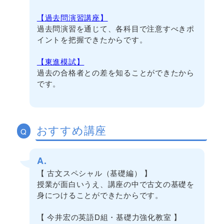
【過去問演習講座】
過去問演習を通じて、各科目で注意すべきポ
イントを把握できたからです。
【東進模試】
過去の合格者との差を知ることができたから
です。
おすすめ講座
Q
A.
【 古文スペシャル（基礎編） 】
授業が面白いうえ、講座の中で古文の基礎を
身につけることができたからです。
【 今井宏の英語D組・基礎力強化教室 】