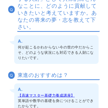
なことに、どのように貢献して
Q
いきたいと考えていますか。あ
なたの将来の夢・志を教えて下
さい。
A.
何が起こるかわからない今の世の中だからこ
そ、どのような状況にも対応できる人財にな
りたいです。
東進のおすすめは？
Q
A.
【高速マスター基礎力養成講座】
英単語や数学の基礎を身につけることができ
たからです。