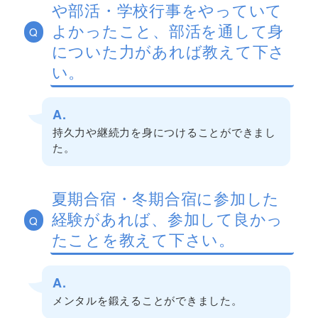
や部活・学校行事をやっていて
よかったこと、部活を通して身
Q
についた力があれば教えて下さ
い。
A.
持久力や継続力を身につけることができまし
た。
夏期合宿・冬期合宿に参加した
経験があれば、参加して良かっ
Q
たことを教えて下さい。
A.
メンタルを鍛えることができました。