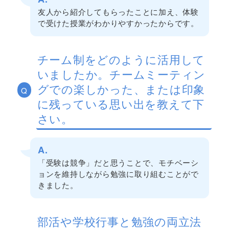
友人から紹介してもらったことに加え、体験
で受けた授業がわかりやすかったからです。
チーム制をどのように活用して
いましたか。チームミーティン
グでの楽しかった、または印象
Q
に残っている思い出を教えて下
さい。
A.
「受験は競争」だと思うことで、モチベーシ
ョンを維持しながら勉強に取り組むことがで
きました。
部活や学校行事と勉強の両立法