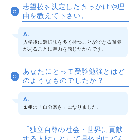
志望校を決定したきっかけや理
Q
由を教えて下さい。
A.
入学後に選択肢を多く持つことができる環境
があることに魅力を感じたからです。
あなたにとって受験勉強とはど
Q
のようなものでしたか？
A.
１番の「自分磨き」になりました。
「独立自尊の社会・世界に貢献
する人財」として具体的にどん