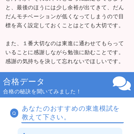
と、最後のほうには少し余裕が出てきて、だん
だんモチベーションが低くなってしまうので目
標を高く設定しておくことはとても大切です。
また、１番大切なのは東進に通わせてもらって
いることに感謝しながら勉強に励むことです。
感謝の気持ちを決して忘れないでほしいです。
合格データ
合格の秘訣を聞いてみました！
あなたのおすすめの東進模試を
Q
教えて下さい。