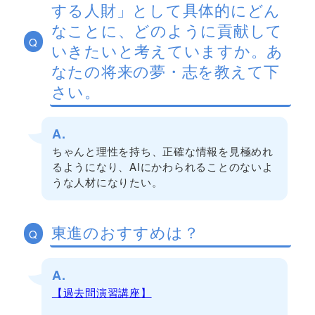
する人財」として具体的にどん
なことに、どのように貢献して
Q
いきたいと考えていますか。あ
なたの将来の夢・志を教えて下
さい。
A.
ちゃんと理性を持ち、正確な情報を見極めれ
るようになり、AIにかわられることのないよ
うな人材になりたい。
東進のおすすめは？
Q
A.
【過去問演習講座】