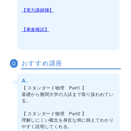
【実力講師陣】
【東進模試】
おすすめ講座
Q
A.
【 スタンダード物理 Part1 】
基礎から難関大学の入試まで取り扱われてい
る。
【 スタンダード物理 Part2 】
理解しにくい概念を身近な例に例えてわかり
やすく説明してくれる。