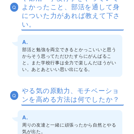
よかったこと、部活を通して身
Q
についた力があれば教えて下さ
い。
A.
部活と勉強を両立できるとかっこいいと思う
からそう思ってただひたすらにがんばるこ
と。また学校行事は全力で楽しんだほうがい
い。あとあといい思い出になる。
やる気の原動力、モチベーショ
Q
ンを高める方法は何でしたか？
A.
周りの友達と一緒に頑張ったから自然とやる
気が出た。