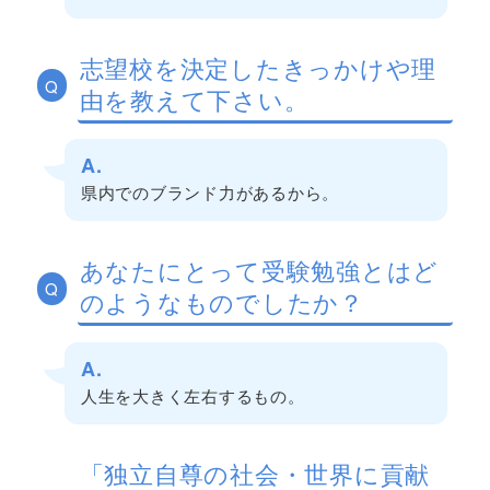
志望校を決定したきっかけや理
Q
由を教えて下さい。
A.
県内でのブランド力があるから。
あなたにとって受験勉強とはど
Q
のようなものでしたか？
A.
人生を大きく左右するもの。
「独立自尊の社会・世界に貢献