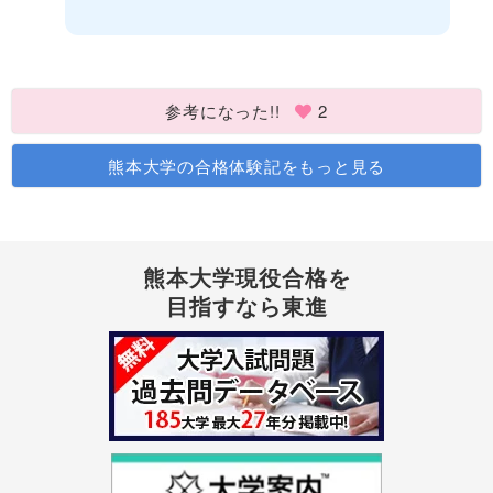
参考になった!!
2
熊本大学の合格体験記をもっと見る
熊本大学現役合格を
目指すなら東進