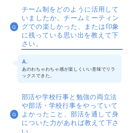
チーム制をどのように活用して
いましたか。チームミーティン
グでの楽しかった、または印象
Q
に残っている思い出を教えて下
さい。
A.
あのわちゃわちゃ感が楽しくいい意味でリラ
ックスできた。
部活や学校行事と勉強の両立法
や部活・学校行事をやっていて
よかったこと、部活を通して身
Q
についた力があれば教えて下さ
い。