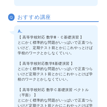
おすすめ講座
Q
A.
【 高等学校対応 数学Ⅲ・Ｃ基礎演習 】
とにかく標準的な問題がいっぱいで正直つら
いけど、定期テスト前とかにこれやっとけば
学校のワークとかしなくていい。
【 高等学校対応数学Ⅱ基礎演習 】
とにかく標準的な問題がいっぱいで正直つら
いけど定期テスト前とかにこれやっとけば学
校のワークとかしなくていい。
【 高等学校対応 数学Ｃ基礎演習 ベクトル
（平面） 】
とにかく標準的な問題がいっぱいで正直つら
いけど定期テスト前とかにこれやっとけば学