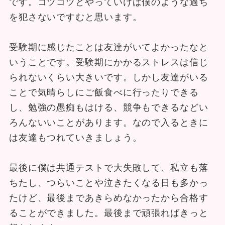
です。コツコツとやっていけば僕のような過ち
を犯さないですむと思います。
受験期に感じたことは友達がいてよかったなと
いうことです。受験期にかかるストレスは信じ
られないくらい大きいです。しかし友達がいる
ことで気晴らしにご飯食べに行ったりできる
し、勉強の愚痴もはける、競争もできるなどい
ろんないいことがあります。なので入るときに
は友達もつれていきましょう。
最後に僕は共通テストで大失敗して、私立も落
ちたし、つらいことや泣きたくなる日も多かっ
たけど、最後まであきらめなかったから合格す
ることができました。最後まで頑張ればきっと