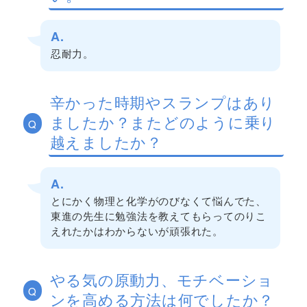
A.
忍耐力。
辛かった時期やスランプはあり
ましたか？またどのように乗り
Q
越えましたか？
A.
とにかく物理と化学がのびなくて悩んでた、
東進の先生に勉強法を教えてもらってのりこ
えれたかはわからないが頑張れた。
やる気の原動力、モチベーショ
Q
ンを高める方法は何でしたか？