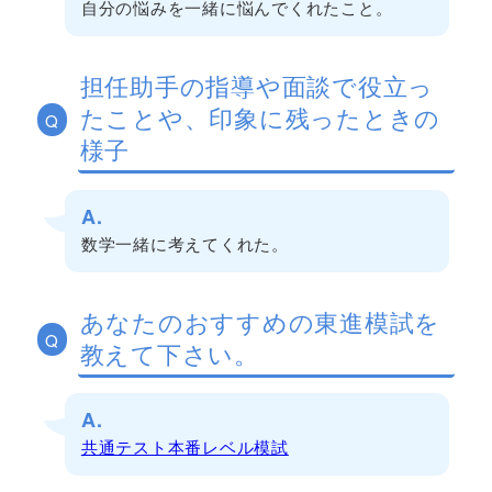
自分の悩みを一緒に悩んでくれたこと。
担任助手の指導や面談で役立っ
たことや、印象に残ったときの
Q
様子
A.
数学一緒に考えてくれた。
あなたのおすすめの東進模試を
Q
教えて下さい。
A.
共通テスト本番レベル模試