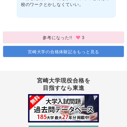
校のワークとかしなくていい。
参考になった!!
3
宮崎大学の合格体験記をもっと見る
宮崎大学現役合格を
目指すなら東進