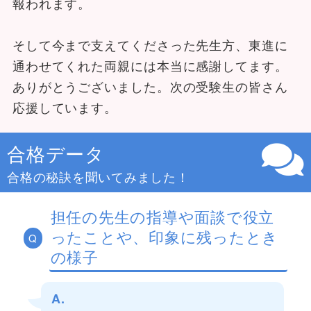
報われます。
そして今まで支えてくださった先生方、東進に
通わせてくれた両親には本当に感謝してます。
ありがとうございました。次の受験生の皆さん
応援しています。
合格データ
合格の秘訣を聞いてみました！
担任の先生の指導や面談で役立
ったことや、印象に残ったとき
Q
の様子
A.