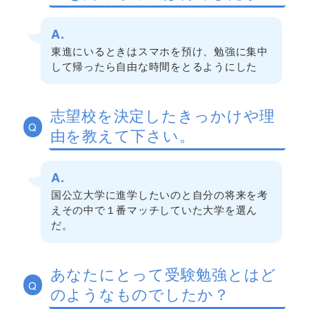
A.
東進にいるときはスマホを預け、勉強に集中
して帰ったら自由な時間をとるようにした
志望校を決定したきっかけや理
Q
由を教えて下さい。
A.
国公立大学に進学したいのと自分の将来を考
えその中で１番マッチしていた大学を選ん
だ。
あなたにとって受験勉強とはど
Q
のようなものでしたか？