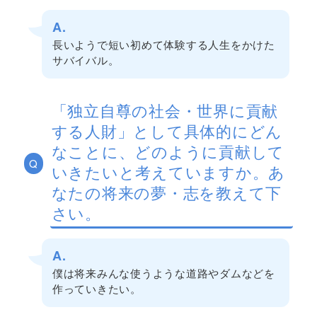
A.
長いようで短い初めて体験する人生をかけた
サバイバル。
「独立自尊の社会・世界に貢献
する人財」として具体的にどん
なことに、どのように貢献して
Q
いきたいと考えていますか。あ
なたの将来の夢・志を教えて下
さい。
A.
僕は将来みんな使うような道路やダムなどを
作っていきたい。