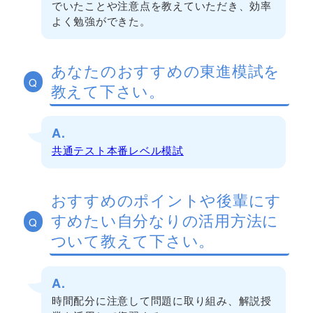
でいたことや注意点を教えていただき、効率
よく勉強ができた。
あなたのおすすめの東進模試を
Q
教えて下さい。
A.
共通テスト本番レベル模試
おすすめのポイントや後輩にす
すめたい自分なりの活用方法に
Q
ついて教えて下さい。
A.
時間配分に注意して問題に取り組み、解説授