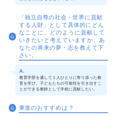
「独立自尊の社会・世界に貢献
する人財」として具体的にどん
なことに、どのように貢献して
Q
いきたいと考えていますか。あ
なたの将来の夢・志を教えて下
さい。
A.
教育学部を通して１人ひとりに寄り添った教
育を学び、子どもたちの可能性を引き出すこ
とができる教師として学校に貢献したい。
東進のおすすめは？
Q