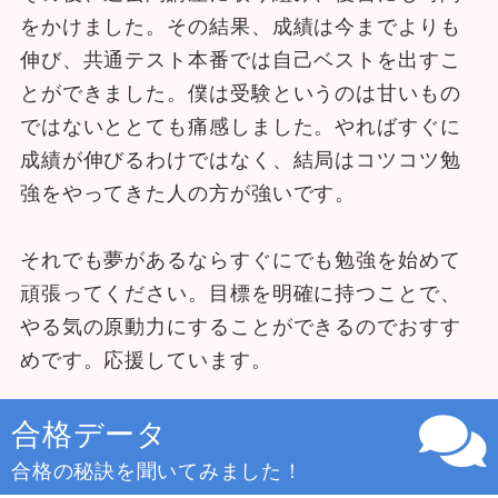
をかけました。その結果、成績は今までよりも
伸び、共通テスト本番では自己ベストを出すこ
とができました。僕は受験というのは甘いもの
ではないととても痛感しました。やればすぐに
成績が伸びるわけではなく、結局はコツコツ勉
強をやってきた人の方が強いです。
それでも夢があるならすぐにでも勉強を始めて
頑張ってください。目標を明確に持つことで、
やる気の原動力にすることができるのでおすす
めです。応援しています。
合格データ
合格の秘訣を聞いてみました！