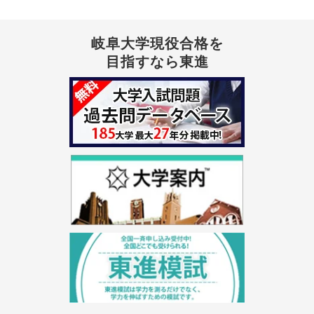
岐阜大学現役合格を
目指すなら東進