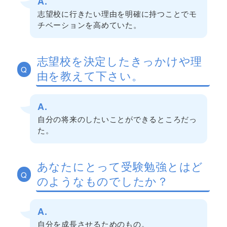
A.
志望校に行きたい理由を明確に持つことでモ
チベーションを高めていた。
志望校を決定したきっかけや理
Q
由を教えて下さい。
A.
自分の将来のしたいことができるところだっ
た。
あなたにとって受験勉強とはど
Q
のようなものでしたか？
A.
自分を成長させるためのもの。