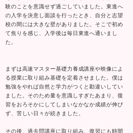
験のことを意識せず過ごしていました。東進へ
の入学を決意し面談を行ったとき、自分と志望
校の間には大きな壁がありました。そこで初め
て焦りを感じ、入学後は毎日東進へ通いまし
た。
まずは高速マスター基礎力養成講座や映像によ
る授業に取り組み基礎を定着させました。僕は
勉強をやれば自然と学力がつくと勘違いしてい
ました。そのため量を意識しすぎたあまり、復
習をおろそかにしてしまいなかなか成績が伸び
ず、苦しい日々が続きました。
その後、過去問講座に取り組み、復習にも時間