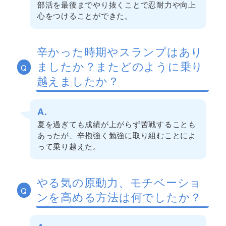
部活を最後までやり抜くことで忍耐力や向上
心をつけることができた。
辛かった時期やスランプはあり
ましたか？またどのように乗り
Q
越えましたか？
A.
夏を過ぎても成績が上がらず苦戦することも
あったが、辛抱強く勉強に取り組むことによ
って乗り越えた。
やる気の原動力、モチベーショ
Q
ンを高める方法は何でしたか？