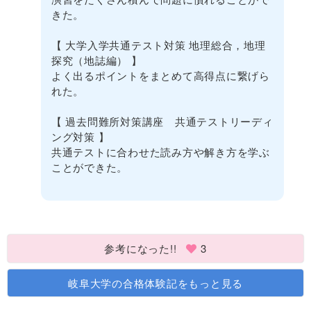
きた。
【 大学入学共通テスト対策 地理総合，地理
探究（地誌編） 】
よく出るポイントをまとめて高得点に繋げら
れた。
【 過去問難所対策講座 共通テストリーディ
ング対策 】
共通テストに合わせた読み方や解き方を学ぶ
ことができた。
参考になった!!
3
岐阜大学の合格体験記をもっと見る