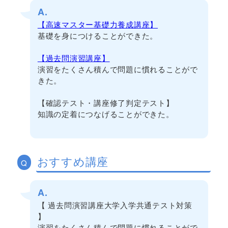
A.
【高速マスター基礎力養成講座】
基礎を身につけることができた。
【過去問演習講座】
演習をたくさん積んで問題に慣れることがで
きた。
【確認テスト・講座修了判定テスト】
知識の定着につなげることができた。
おすすめ講座
Q
A.
【 過去問演習講座大学入学共通テスト対策
】
演習をたくさん積んで問題に慣れることがで