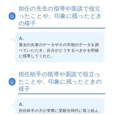
担任の先生の指導や面談で役立
ったことや、印象に残ったとき
Q
の様子
A.
過去の先輩のデータやその学校のデータを調
べていただき、自分がどうするべきかを明確
に指導してくれた。
担任助手の指導や面談で役立っ
たことや、印象に残ったときの
Q
様子
A.
担任助手の方が実際に受験生時代に取り組ん