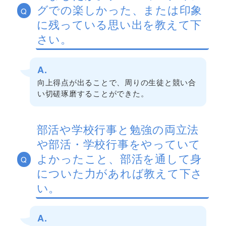
グでの楽しかった、または印象
Q
に残っている思い出を教えて下
さい。
A.
向上得点が出ることで、周りの生徒と競い合
い切磋琢磨することができた。
部活や学校行事と勉強の両立法
や部活・学校行事をやっていて
よかったこと、部活を通して身
Q
についた力があれば教えて下さ
い。
A.