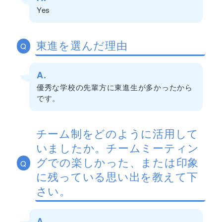
Yes
東進を選んだ理由
Q
A.
優秀な学校の先輩方に東進生が多かったから
です。
チーム制をどのように活用して
いましたか。チームミーティン
グでの楽しかった、または印象
Q
に残っている思い出を教えて下
さい。
A.