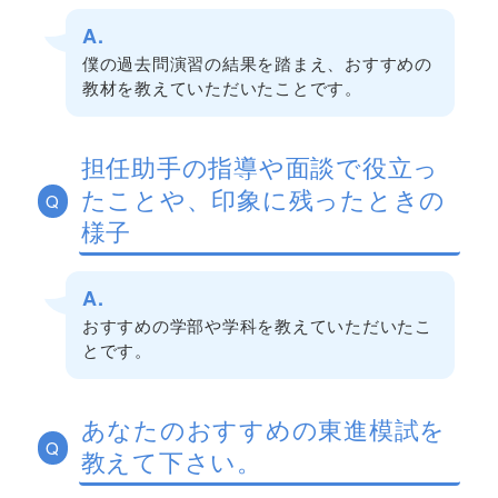
A.
僕の過去問演習の結果を踏まえ、おすすめの
教材を教えていただいたことです。
担任助手の指導や面談で役立っ
たことや、印象に残ったときの
Q
様子
A.
おすすめの学部や学科を教えていただいたこ
とです。
あなたのおすすめの東進模試を
Q
教えて下さい。