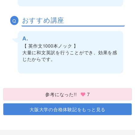
おすすめ講座
Q
A.
【 英作文1000本ノック 】
大量に和文英訳を行うことができ、効果を感
じたからです。
参考になった!!
7
大阪大学の合格体験記をもっと見る