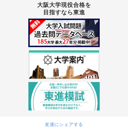
大阪大学現役合格を
目指すなら東進
友達にシェアする