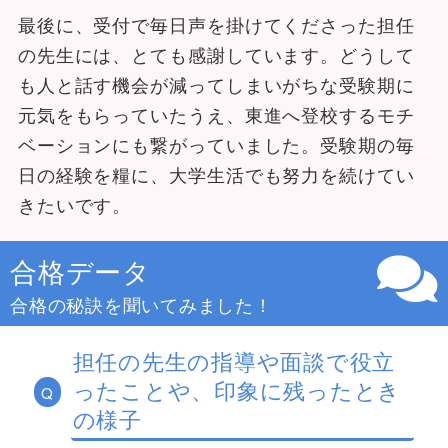
最後に、受付で毎日声を掛けてくださった担任
の先生には、とても感謝しています。どうして
も人と話す機会が減ってしまいがちな受験期に
元気をもらっていたうえ、東進へ登校するモチ
ベーションにも繋がっていました。受験期の毎
日の経験を糧に、大学生活でも努力を続けてい
きたいです。
合格データ
合格の秘訣を聞いてみました！
担任の先生の指導や面談で役立
ったことや、印象に残ったとき
Q
の様子