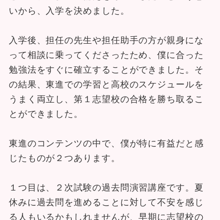
いから、入学を決めました。
入学後、担任の先生や担任助手の方が親身にな
って相談に乗ってくださったため、僕に合った
勉強法をすぐに確立することができました。そ
の結果、東進での学習と高校のスケジュールを
うまく両立し、第１志望校の合格を勝ち取るこ
とができました。
東進のコンテンツの中で、僕が特に有益だと感
じたものが２つあります。
１つ目は、２次試験の過去問演習講座です。夏
休みに過去問を進めることに対して不安を感じ
る人もいるかもしれませんが、早期に志望校の