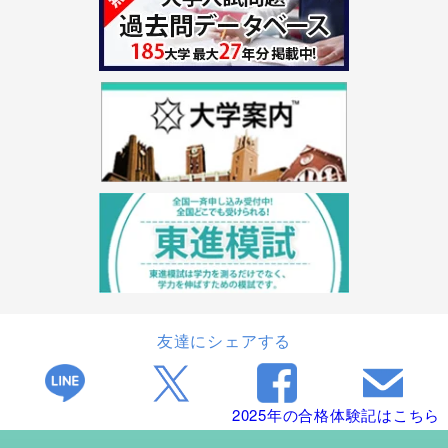
友達にシェアする
2025年の合格体験記はこちら