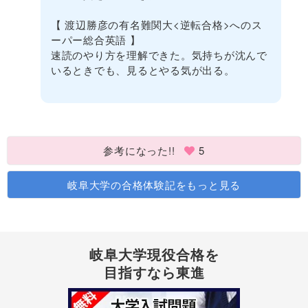
【 渡辺勝彦の有名難関大<逆転合格>へのス
ーパー総合英語 】
速読のやり方を理解できた。気持ちが沈んで
いるときでも、見るとやる気が出る。
参考になった!!
5
岐阜大学の合格体験記をもっと見る
岐阜大学現役合格を
目指すなら東進