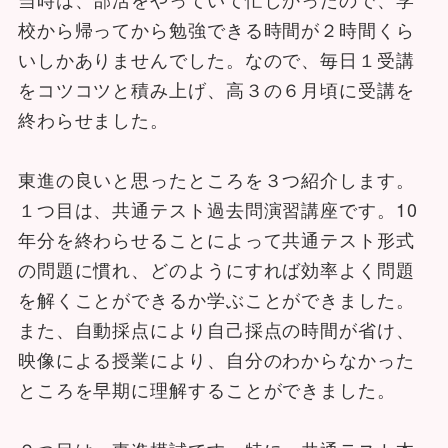
校から帰ってから勉強できる時間が２時間くら
いしかありませんでした。なので、毎日１受講
をコツコツと積み上げ、高３の６月頃に受講を
終わらせました。
東進の良いと思ったところを３つ紹介します。
１つ目は、共通テスト過去問演習講座です。10
年分を終わらせることによって共通テスト形式
の問題に慣れ、どのようにすれば効率よく問題
を解くことができるか学ぶことができました。
また、自動採点により自己採点の時間が省け、
映像による授業により、自分のわからなかった
ところを早期に理解することができました。