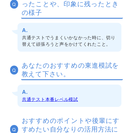
ったことや、印象に残ったとき
Q
の様子
A.
共通テストでうまくいかなかった時に、切り
替えて頑張ろうと声をかけてくれたこと。
あなたのおすすめの東進模試を
Q
教えて下さい。
A.
共通テスト本番レベル模試
おすすめのポイントや後輩にす
すめたい自分なりの活用方法に
Q