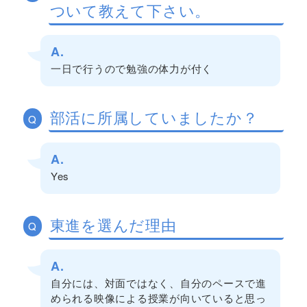
ついて教えて下さい。
A.
一日で行うので勉強の体力が付く
部活に所属していましたか？
Q
A.
Yes
東進を選んだ理由
Q
A.
自分には、対面ではなく、自分のペースで進
められる映像による授業が向いていると思っ