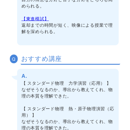
められる。
【東進模試】
返却までの時間が短く、映像による授業で理
解を深められる。
おすすめ講座
Q
A.
【 スタンダード物理 力学演習（応用） 】
なぜそうなるのか、導出から教えてくれ、物
理の本質を理解できた。
【 スタンダード物理 熱・原子物理演習（応
用） 】
なぜそうなるのか、導出から教えてくれ、物
理の本質を理解できた。