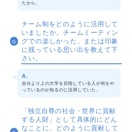
たから。
チーム制をどのように活用して
いましたか。チームミーティン
グでの楽しかった、または印象
Q
に残っている思い出を教えて下
さい。
A.
自分より上の大学を目指している人が何をや
っているのか知るのに活用していた。
「独立自尊の社会・世界に貢献
する人財」として具体的にどん
なことに、どのように貢献して