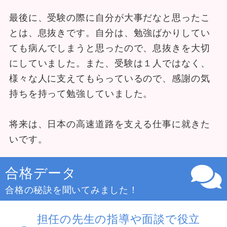
最後に、受験の際に自分が大事だなと思ったこ
とは、息抜きです。自分は、勉強ばかりしてい
ても病んでしまうと思ったので、息抜きを大切
にしていました。また、受験は１人ではなく、
様々な人に支えてもらっているので、感謝の気
持ちを持って勉強していました。
将来は、日本の高速道路を支える仕事に就きた
いです。
合格データ
合格の秘訣を聞いてみました！
担任の先生の指導や面談で役立