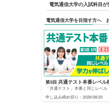
電気通信大学の入試科目が
電気通信大学を目指す方へ 
共通テスト本番レベル
第3回
「共通テスト」本番と同じレベル
申し込み締め切り：2026/08/20