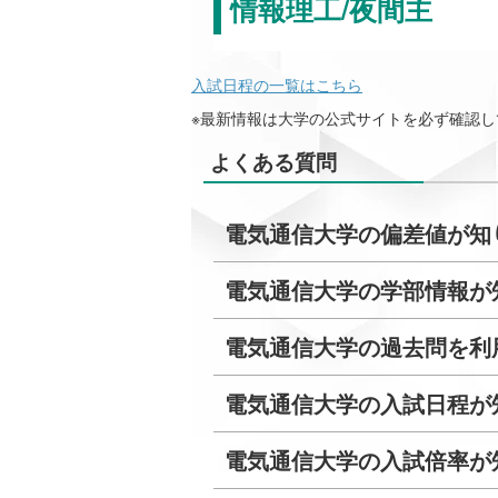
情報理工/夜間主
入試日程の一覧はこちら
※最新情報は大学の公式サイトを必ず確認し
よくある質問
電気通信大学の偏差値が知
電気通信大学の学部情報が
電気通信大学の過去問を利
電気通信大学の入試日程が
電気通信大学の入試倍率が