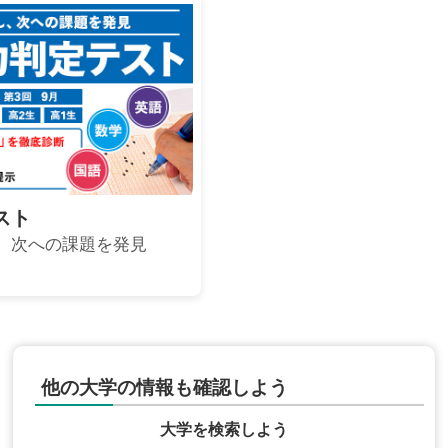
スト
、次への課題を発見
他の大学の情報も確認しよう
大学を検索しよう