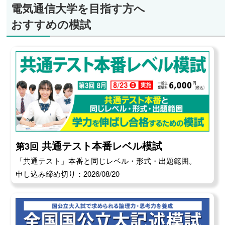
電気通信大学を目指す方へ
おすすめの模試
共通テスト本番レベル模試
第3回
「共通テスト」本番と同じレベル・形式・出題範囲。
申し込み締め切り：2026/08/20