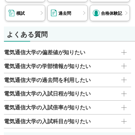
模試
過去問
合格体験記
よくある質問
電気通信大学の偏差値が知りたい
電気通信大学の学部情報が知りたい
電気通信大学の過去問を利用したい
電気通信大学の入試日程が知りたい
電気通信大学の入試倍率が知りたい
電気通信大学の入試科目が知りたい