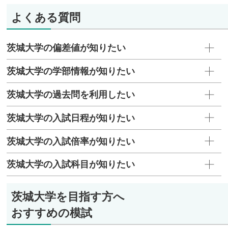
よくある質問
茨城大学の偏差値が知りたい
茨城大学の学部情報が知りたい
茨城大学の過去問を利用したい
茨城大学の入試日程が知りたい
茨城大学の入試倍率が知りたい
茨城大学の入試科目が知りたい
茨城大学を目指す方へ
おすすめの模試