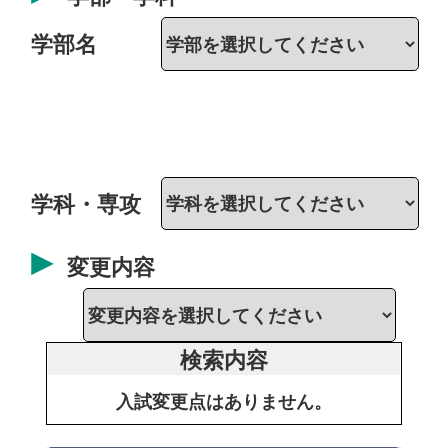
学部名
学科・専攻
変更内容
検索内容
入試変更点はありません。