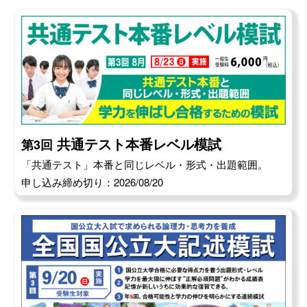
共通テスト本番レベル模試
第3回
「共通テスト」本番と同じレベル・形式・出題範囲。
申し込み締め切り：2026/08/20