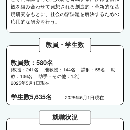
観を組み合わせて発想される創造的・革新的な基
礎研究をもとに、社会の諸課題を解決するための
応用的な研究を行う。
教員・学生数
教員数：580名
(教授：241名 准教授：144名 講師：58名 助
教：136名 助手・その他：1名)
2025年5月1日現在
学生数5,635名
2025年5月1日現在
就職状況