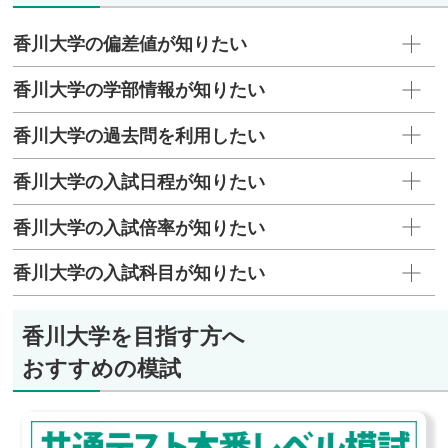
耕園、カナエテクノス、中国精油、帝國製薬、
香川大学の偏差値が知りたい
JR四国、イカリ消毒、阪大微生物病研究会 他な
ど
香川大学の学部情報が知りたい
香川大学の過去問を利用したい
香川大学の入試日程が知りたい
香川大学の入試倍率が知りたい
香川大学の入試科目が知りたい
香川大学を目指す方へ
おすすめの模試