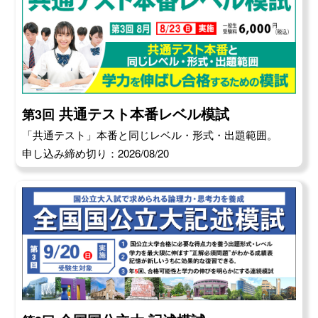
共通テスト本番レベル模試
第3回
「共通テスト」本番と同じレベル・形式・出題範囲。
申し込み締め切り：2026/08/20