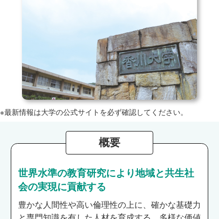
※最新情報は大学の公式サイトを必ず確認してください。
概要
世界水準の教育研究により地域と共生社
会の実現に貢献する
豊かな人間性や高い倫理性の上に、確かな基礎力
と専門知識を有した人材を育成する。多様な価値