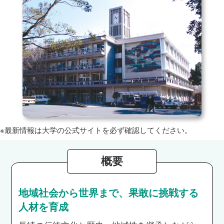
※最新情報は大学の公式サイトを必ず確認してください。
概要
地域社会から世界まで、果敢に挑戦する
人材を育成