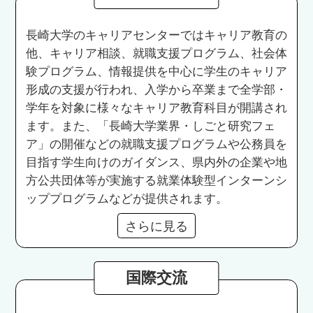
長崎大学のキャリアセンターではキャリア教育の
他、キャリア相談、就職支援プログラム、社会体
験プログラム、情報提供を中心に学生のキャリア
形成の支援が行われ、入学から卒業まで全学部・
学年を対象に様々なキャリア教育科目が開講され
ます。また、「長崎大学業界・しごと研究フェ
ア」の開催などの就職支援プログラムや公務員を
目指す学生向けのガイダンス、県内外の企業や地
方公共団体等が実施する就業体験型インターンシ
ッププログラムなどが提供されます。
さらに見る
国際交流