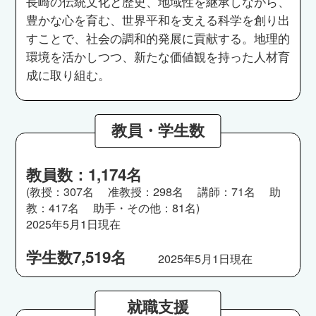
長崎の伝統文化と歴史、地域性を継承しながら、
豊かな心を育む、世界平和を支える科学を創り出
すことで、社会の調和的発展に貢献する。地理的
環境を活かしつつ、新たな価値観を持った人材育
成に取り組む。
教員・学生数
教員数：1,174名
(教授：307名 准教授：298名 講師：71名 助
教：417名 助手・その他：81名)
2025年5月1日現在
学生数7,519名
2025年5月1日現在
就職支援