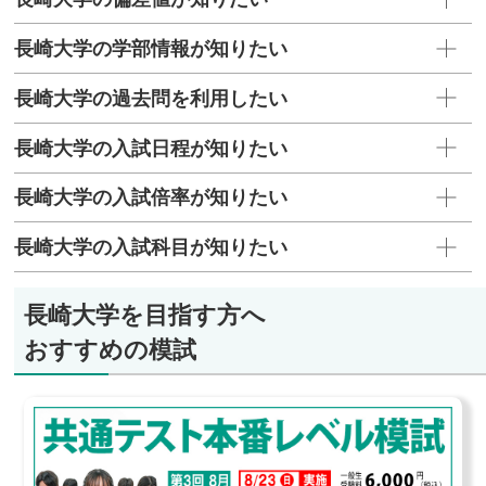
長崎大学の学部情報が知りたい
長崎大学の過去問を利用したい
長崎大学の入試日程が知りたい
長崎大学の入試倍率が知りたい
長崎大学の入試科目が知りたい
長崎大学を目指す方へ
おすすめの模試