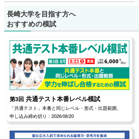
長崎大学を目指す方へ
おすすめの模試
共通テスト本番レベル模試
第3回
「共通テスト」本番と同じレベル・形式・出題範囲。
申し込み締め切り：2026/08/20