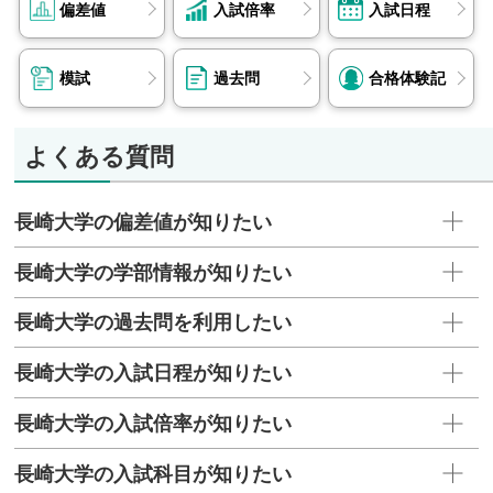
偏差値
入試倍率
入試日程
模試
過去問
合格体験記
よくある質問
長崎大学の偏差値が知りたい
長崎大学の学部情報が知りたい
長崎大学の過去問を利用したい
長崎大学の入試日程が知りたい
長崎大学の入試倍率が知りたい
長崎大学の入試科目が知りたい