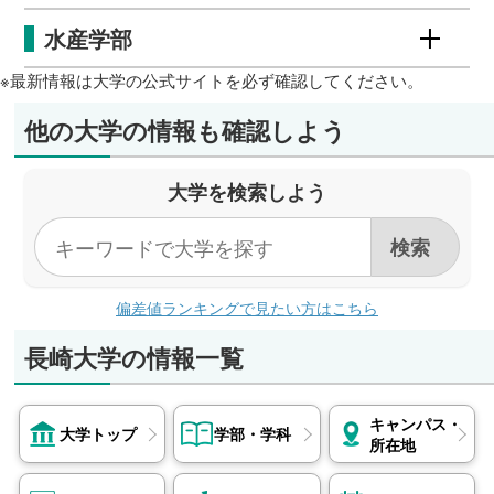
水産学部
※最新情報は大学の公式サイトを必ず確認してください。
他の大学の情報も確認しよう
大学を検索しよう
偏差値ランキングで見たい方はこちら
長崎大学の情報一覧
キャンパス・
大学トップ
学部・学科
所在地