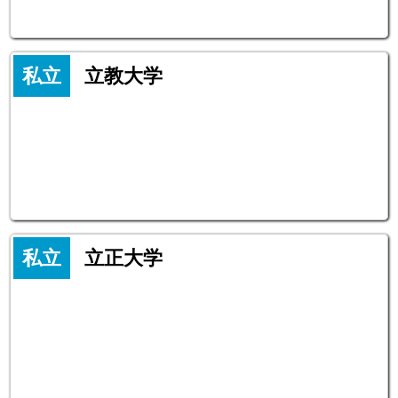
私立
立教大学
私立
立正大学