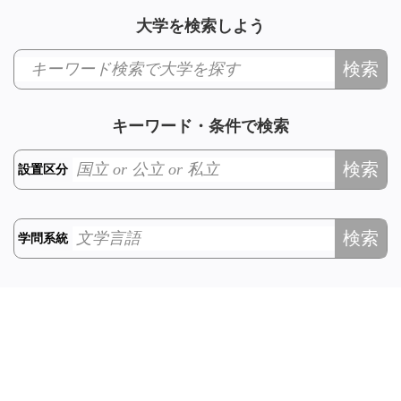
大学を検索しよう
検索
キーワード・条件で検索
検索
設置区分
検索
学問系統
都道府県検索