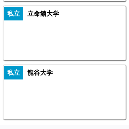
私立
立命館大学
私立
龍谷大学