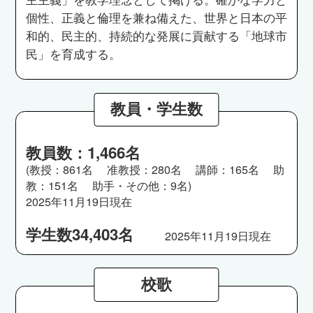
個性、正義と倫理を兼ね備えた、世界と日本の平
和的、民主的、持続的な発展に貢献する「地球市
民」を育成する。
教員・学生数
教員数：1,466名
(教授：861名 准教授：280名 講師：165名 助
教：151名 助手・その他：9名)
2025年11月19日現在
学生数34,403名
2025年11月19日現在
校歌