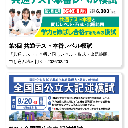
共通テスト本番レベル模試
第3回
「共通テスト」本番と同じレベル・形式・出題範囲。
申し込み締め切り：2026/08/20