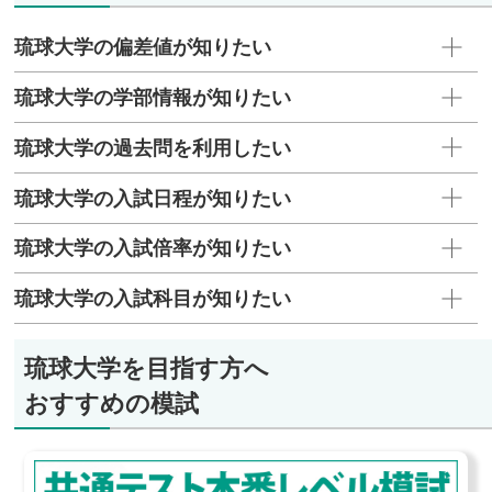
琉球大学の偏差値が知りたい
琉球大学の学部情報が知りたい
琉球大学の過去問を利用したい
琉球大学の入試日程が知りたい
琉球大学の入試倍率が知りたい
琉球大学の入試科目が知りたい
琉球大学を目指す方へ
おすすめの模試