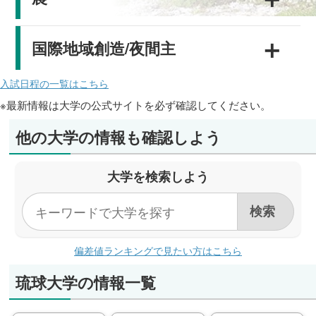
＋
国際地域創造/夜間主
入試日程の一覧はこちら
※最新情報は大学の公式サイトを必ず確認してください。
他の大学の情報も確認しよう
大学を検索しよう
偏差値ランキングで見たい方はこちら
琉球大学の情報一覧