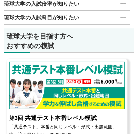
琉球大学の入試倍率が知りたい
琉球大学の入試科目が知りたい
琉球大学を目指す方へ
おすすめの模試
共通テスト本番レベル模試
第3回
「共通テスト」本番と同じレベル・形式・出題範囲。