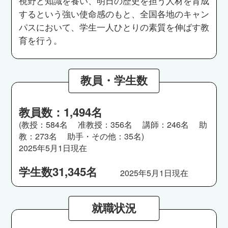
視野と知識を養い、明日の歴史を担う人材を育成
するという強い使命感のもと、全国各地のキャン
パスにおいて、学生一人ひとりの素質を伸ばす教
育を行う。
教員・学生数
教員数：1,494名
(教授：584名 准教授：356名 講師：246名 助
教：273名 助手・その他：35名)
2025年5月1日現在
学生数31,345名
2025年5月1日現在
就職状況