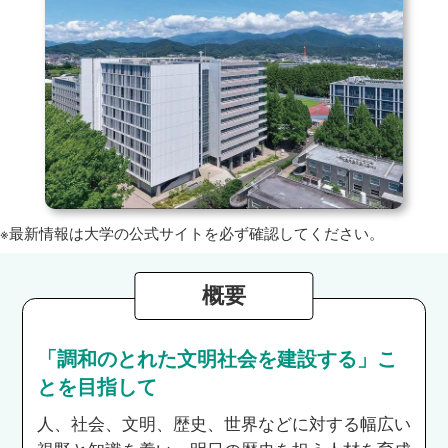
※最新情報は大学の公式サイトを必ず確認してください。
概要
「調和のとれた文明社会を建設する」こ
とを目指して
人、社会、文明、歴史、世界などに対する幅広い