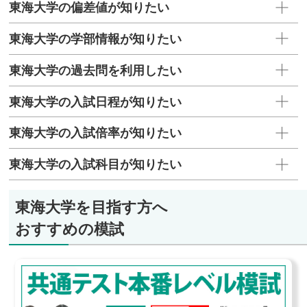
東海大学の偏差値が知りたい
東海大学の学部情報が知りたい
東海大学の過去問を利用したい
東海大学の入試日程が知りたい
東海大学の入試倍率が知りたい
東海大学の入試科目が知りたい
東海大学を目指す方へ
おすすめの模試