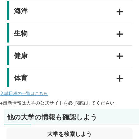
＋
海洋
＋
生物
＋
健康
＋
体育
入試日程の一覧はこちら
※最新情報は大学の公式サイトを必ず確認してください。
他の大学の情報も確認しよう
大学を検索しよう