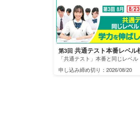
共通テスト本番レベル
第3回
「共通テスト」本番と同じレベル
申し込み締め切り：2026/08/20