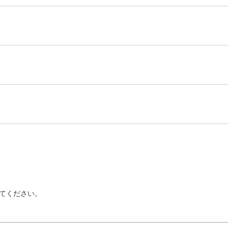
てください。