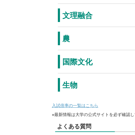
文理融合
農
国際文化
生物
入試倍率の一覧はこちら
※最新情報は大学の公式サイトを必ず確認し
よくある質問