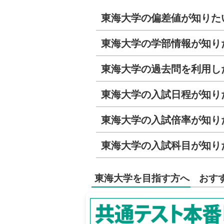
東海大学の偏差値が知りた
東海大学の学部情報が知り
東海大学の過去問を利用し
東海大学の入試日程が知り
東海大学の入試倍率が知り
東海大学の入試科目が知り
東海大学を目指す方へ おす