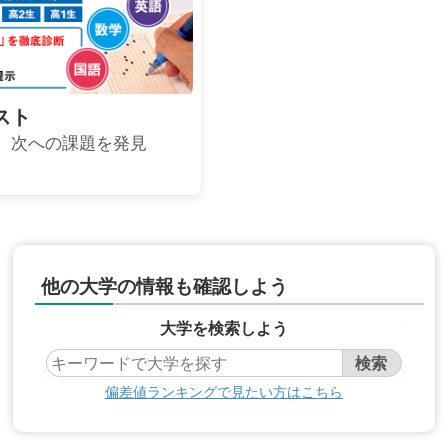
スト
、次への課題を発見
他の大学の情報も確認しよう
大学を検索しよう
偏差値ランキングで見たい方はこちら