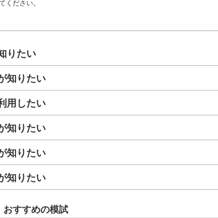
てください。
知りたい
が知りたい
利用したい
が知りたい
が知りたい
が知りたい
 おすすめの模試