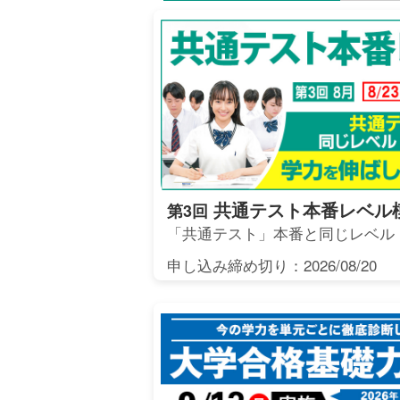
共通テスト本番レベル
第3回
「共通テスト」本番と同じレベル
申し込み締め切り：2026/08/20