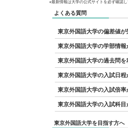
※最新情報は大学の公式サイトを必ず確認し
よくある質問
東京外国語大学の偏差値が
東京外国語大学の学部情報
東京外国語大学の過去問を
東京外国語大学の入試日程
東京外国語大学の入試倍率
東京外国語大学の入試科目
東京外国語大学を目指す方へ