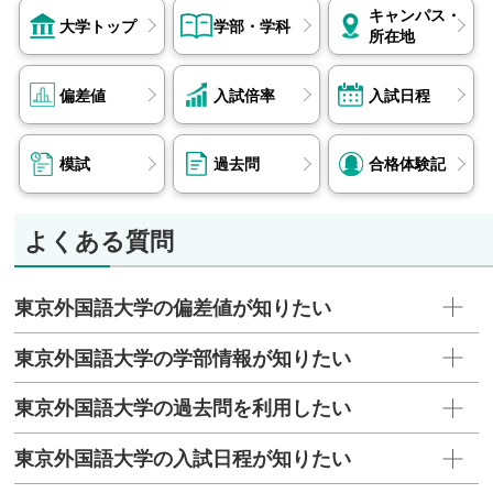
キャンパス・
大学トップ
学部・学科
所在地
偏差値
入試倍率
入試日程
模試
過去問
合格体験記
よくある質問
東京外国語大学の偏差値が知りたい
東京外国語大学の学部情報が知りたい
東京外国語大学の過去問を利用したい
東京外国語大学の入試日程が知りたい