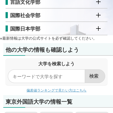
言語文化学部
国際社会学部
国際日本学部
※最新情報は大学の公式サイトを必ず確認してください。
他の大学の情報も確認しよう
大学を検索しよう
偏差値ランキングで見たい方はこちら
東京外国語大学の情報一覧