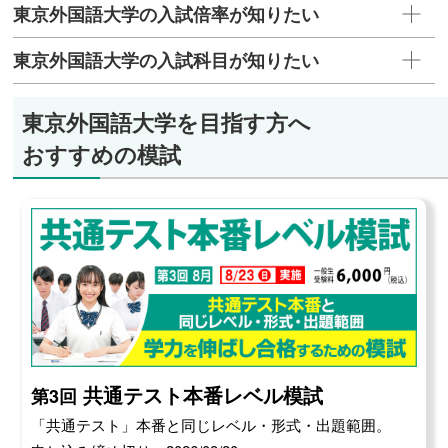
東京外国語大学の入試倍率が知りたい
東京外国語大学の入試科目が知りたい
東京外国語大学を目指す方へ
おすすめの模試
共通テスト本番レベル模試
第3回
「共通テスト」本番と同じレベル・形式・出題範囲。