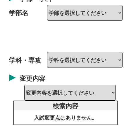
学部名
学科・専攻
変更内容
検索内容
入試変更点はありません。