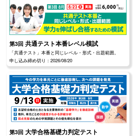
共通テスト本番レベル模試
第3回
「共通テスト」本番と同じレベル・形式・出題範囲。
申し込み締め切り：2026/08/20
大学合格基礎力判定テスト
第3回