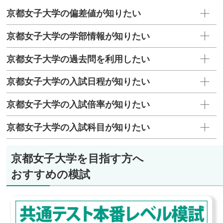
京都女子大学の偏差値が知りたい
京都女子大学の学部情報が知りたい
京都女子大学の過去問を利用したい
京都女子大学の入試日程が知りたい
京都女子大学の入試倍率が知りたい
京都女子大学の入試科目が知りたい
京都女子大学を目指す方へ
おすすめの模試