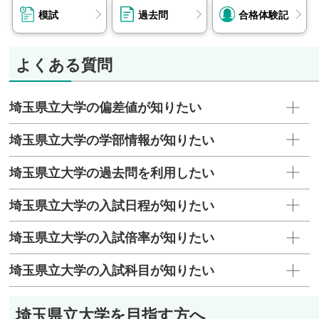
模試
過去問
合格体験記
よくある質問
埼玉県立大学の偏差値が知りたい
埼玉県立大学の学部情報が知りたい
埼玉県立大学の過去問を利用したい
埼玉県立大学の入試日程が知りたい
埼玉県立大学の入試倍率が知りたい
埼玉県立大学の入試科目が知りたい
埼玉県立大学を目指す方へ