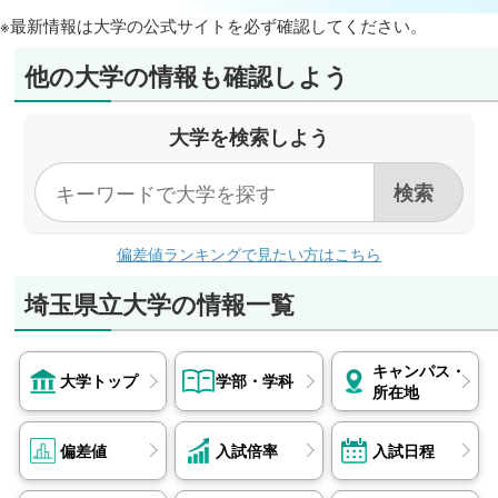
※最新情報は大学の公式サイトを必ず確認してください。
他の大学の情報も確認しよう
大学を検索しよう
偏差値ランキングで見たい方はこちら
埼玉県立大学の情報一覧
キャンパス・
大学トップ
学部・学科
所在地
偏差値
入試倍率
入試日程