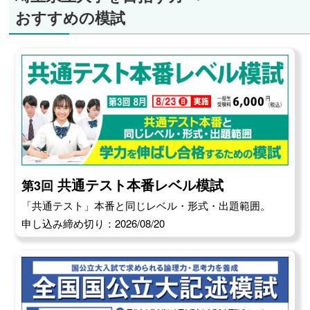
おすすめの模試
共通テスト本番レベル模試
第3回
「共通テスト」本番と同じレベル・形式・出題範囲。
申し込み締め切り：2026/08/20