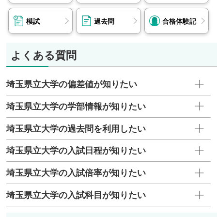
模試
過去問
合格体験記
よくある質問
埼玉県立大学の偏差値が知りたい
埼玉県立大学の学部情報が知りたい
埼玉県立大学の過去問を利用したい
埼玉県立大学の入試日程が知りたい
埼玉県立大学の入試倍率が知りたい
埼玉県立大学の入試科目が知りたい