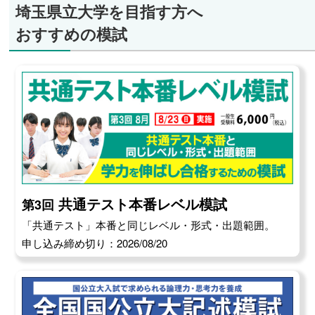
埼玉県立大学を目指す方へ
おすすめの模試
共通テスト本番レベル模試
第3回
「共通テスト」本番と同じレベル・形式・出題範囲。
申し込み締め切り：2026/08/20