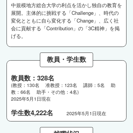
中規模地方総合大学の利点を活かし独自の教育を
展開。主体的に挑戦する「Challenge」、時代の
変化とともに自ら変化する「Change」、広く社
会に貢献する「Contribution」の「3C精神」を掲
げる。
教員・学生数
教員数：328名
(教授：130名 准教授：123名 講師：5名 助
教：66名 助手・その他：4名)
2025年5月1日現在
学生数4,222名
2025年5月1日現在