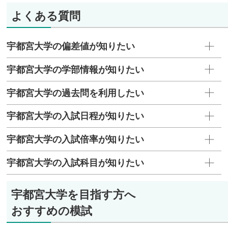
よくある質問
宇都宮大学の偏差値が知りたい
宇都宮大学の学部情報が知りたい
宇都宮大学の過去問を利用したい
宇都宮大学の入試日程が知りたい
宇都宮大学の入試倍率が知りたい
宇都宮大学の入試科目が知りたい
宇都宮大学を目指す方へ
おすすめの模試