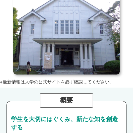
※最新情報は大学の公式サイトを必ず確認してください。
概要
学生を大切にはぐくみ、新たな知を創造
する