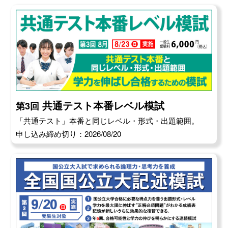
共通テスト本番レベル模試
第3回
「共通テスト」本番と同じレベル・形式・出題範囲。
申し込み締め切り：2026/08/20